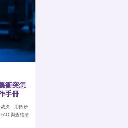
義衝突怎
作手冊
麼裁決，用四步
AQ 與查核清