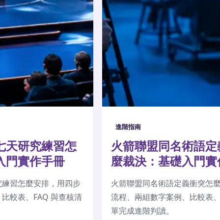
進階指南
七天研究練習怎
火箭聯盟同名術語定
入門實作手冊
麼裁決：基礎入門實
究練習怎麼安排，用四步
火箭聯盟同名術語定義衝突怎
比較表、FAQ 與查核清
流程、兩組數字案例、比較表、F
單完成進階判讀。