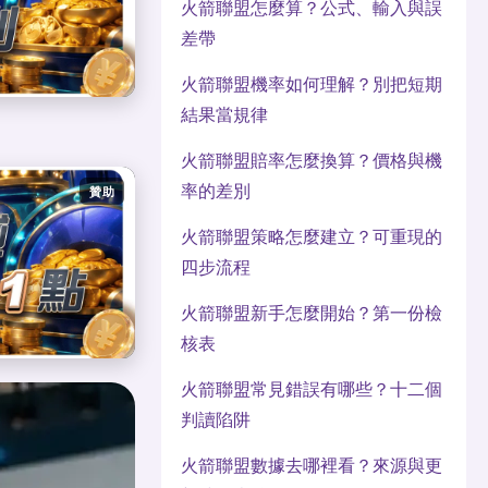
火箭聯盟怎麼算？公式、輸入與誤
差帶
火箭聯盟機率如何理解？別把短期
結果當規律
火箭聯盟賠率怎麼換算？價格與機
率的差別
贊助
火箭聯盟策略怎麼建立？可重現的
四步流程
火箭聯盟新手怎麼開始？第一份檢
核表
火箭聯盟常見錯誤有哪些？十二個
判讀陷阱
火箭聯盟數據去哪裡看？來源與更