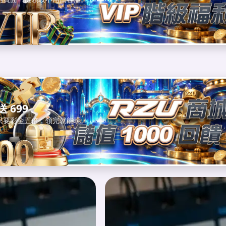
送 699
只要彩金五倍，領完就能玩。