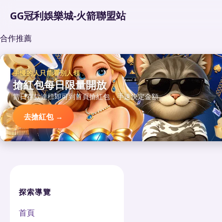
GG冠利娛樂城-火箭聯盟站
合作推薦
手慢的人只能看別人領
搶紅包每日限量開放
當日存款達標即可到首頁搶紅包，手速決定金額。
去搶紅包 →
探索導覽
首頁