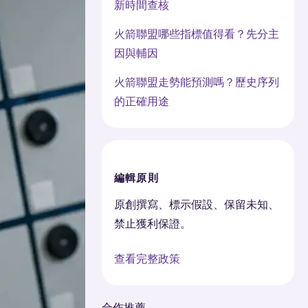
新時間查核
火箭聯盟哪些指標值得看？先分主
因與輔因
火箭聯盟走勢能預測嗎？歷史序列
的正確用途
編輯原則
原創撰寫、標示假設、保留未知、
禁止獲利保證。
查看完整政策
合作推薦