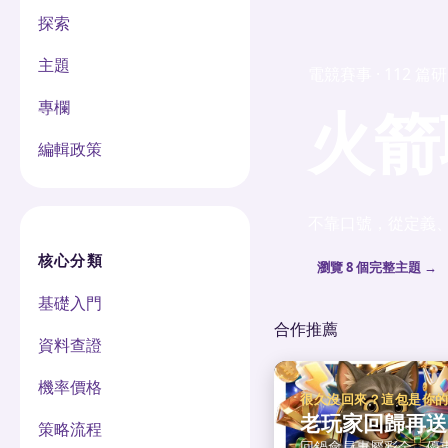
探索
主題
電競賽事 · 112 篇
火箭
專欄
編輯政策
不靠口號，從定義
核心分類
瀏覽 8 個完整主題 →
基礎入門
合作推薦
資料查證
機率價格
很久沒回來？這包是你
老玩家回歸再送
策略流程
回鍋會員專屬彩金，優