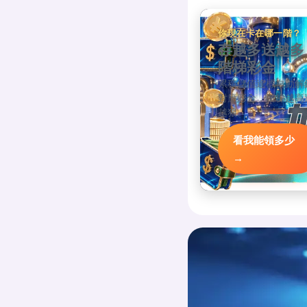
你現在卡在哪一階？
存越多送越多
階梯彩金
累積儲值達標自動解
對應彩金，階梯越高
越狠。
看我能領多少
→