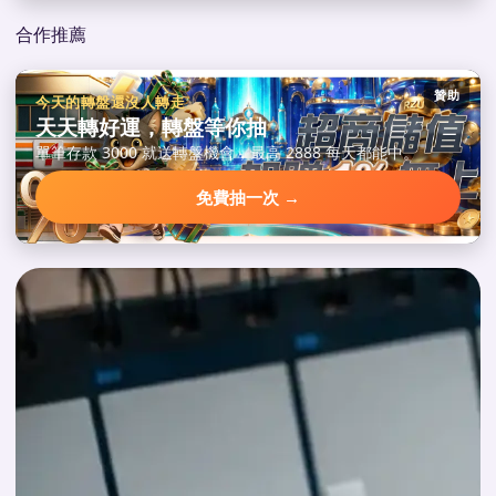
合作推薦
贊助
今天的轉盤還沒人轉走
天天轉好運，轉盤等你抽
單筆存款 3000 就送轉盤機會，最高 2888 每天都能中。
免費抽一次 →