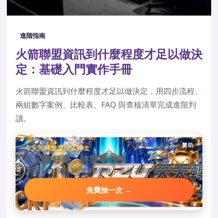
進階指南
火箭聯盟資訊到什麼程度才足以做決
定：基礎入門實作手冊
火箭聯盟資訊到什麼程度才足以做決定，用四步流程、
兩組數字案例、比較表、FAQ 與查核清單完成進階判
讀。
贊助
今天的轉盤還沒人轉走
天天轉好運，轉盤等你抽
單筆存款 3000 就送轉盤機會，最高 2888 每天都能中。
免費抽一次 →