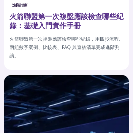
進階指南
火箭聯盟第一次複盤應該檢查哪些紀
錄：基礎入門實作手冊
火箭聯盟第一次複盤應該檢查哪些紀錄，用四步流程、
兩組數字案例、比較表、FAQ 與查核清單完成進階判
讀。