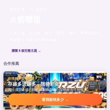
電競賽事 · 112 篇研究
火箭聯盟
不靠口號，從定義、規則、資料、機率、案例與風險
界線建立可重現的研究路線。
瀏覽 8 個完整主題 →
合作推薦
贊助
你現在卡在哪一階？
存越多送越多，階梯彩金
累積儲值達標自動解鎖對應彩金，階梯越高送越狠。
看我能領多少 →