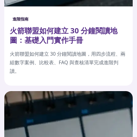
進階指南
火箭聯盟如何建立 30 分鐘閱讀地
圖：基礎入門實作手冊
火箭聯盟如何建立 30 分鐘閱讀地圖，用四步流程、兩
組數字案例、比較表、FAQ 與查核清單完成進階判
讀。