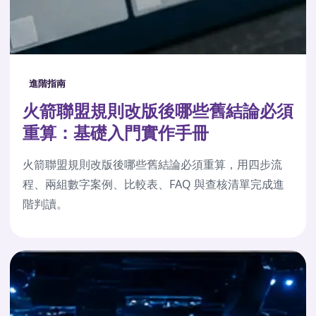
進階指南
火箭聯盟規則改版後哪些舊結論必須
重算：基礎入門實作手冊
火箭聯盟規則改版後哪些舊結論必須重算，用四步流
程、兩組數字案例、比較表、FAQ 與查核清單完成進
階判讀。