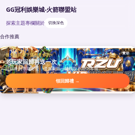
GG冠利娛樂城-火箭聯盟站
探索
主題
專欄
關於
切換深色
合作推薦
贊助
很久沒回來？這包是你的
老玩家回歸再送一次
回鍋會員專屬彩金，優惠頁面一鍵領取不用問客服。
領回歸禮 →