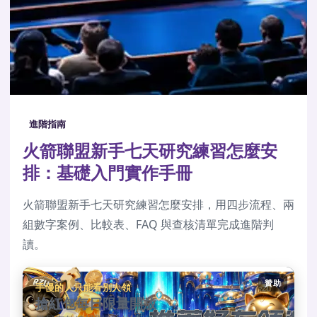
進階指南
火箭聯盟新手七天研究練習怎麼安
排：基礎入門實作手冊
火箭聯盟新手七天研究練習怎麼安排，用四步流程、兩
組數字案例、比較表、FAQ 與查核清單完成進階判
讀。
贊助
手慢的人只能看別人領
搶紅包每日限量開放