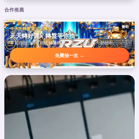
合作推薦
贊助
今天的轉盤還沒人轉走
天天轉好運，轉盤等你抽
單筆存款 3000 就送轉盤機會，最高 2888 每天都能中。
免費抽一次 →