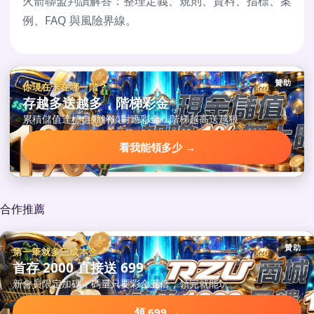
火箭聯盟判讀解答：整理定義、規則、資料、指標、案
例、FAQ 與風險界線。
贊助
你現在卡在哪一階？
存越多送越多，階梯彩金
累積儲值達標自動解鎖對應彩金，階梯越高送越狠。
看我能領多少 →
合作推薦
贊助
第一筆就多三成本金
首存 2000 直接送 699
新會員限定加碼，碼量只要彩金五倍，領完就能玩。
領 699 →