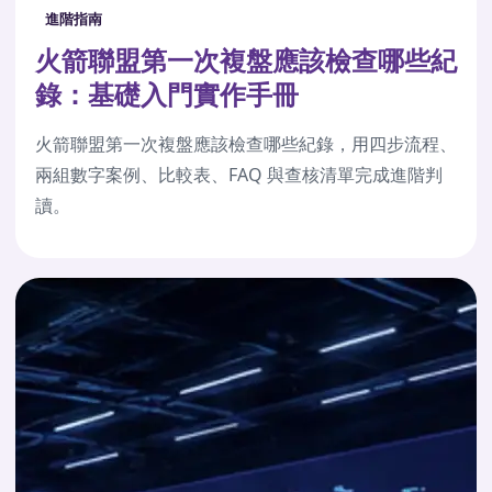
進階指南
火箭聯盟第一次複盤應該檢查哪些紀
錄：基礎入門實作手冊
火箭聯盟第一次複盤應該檢查哪些紀錄，用四步流程、
兩組數字案例、比較表、FAQ 與查核清單完成進階判
讀。