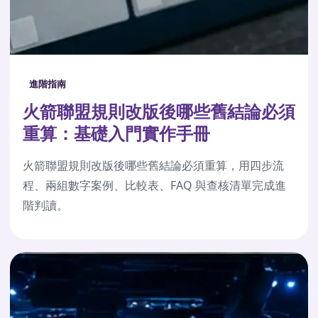
進階指南
火箭聯盟規則改版後哪些舊結論必須
重算：基礎入門實作手冊
火箭聯盟規則改版後哪些舊結論必須重算，用四步流
程、兩組數字案例、比較表、FAQ 與查核清單完成進
階判讀。