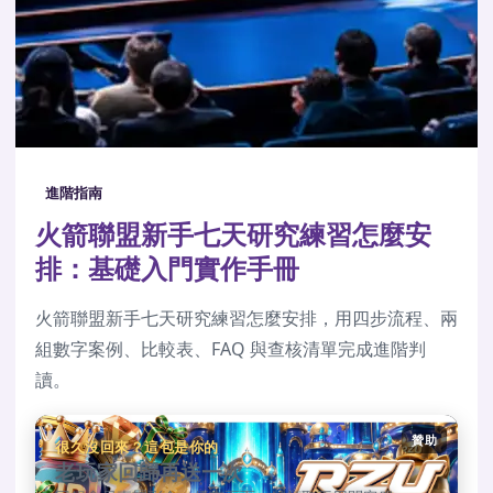
進階指南
火箭聯盟新手七天研究練習怎麼安
排：基礎入門實作手冊
火箭聯盟新手七天研究練習怎麼安排，用四步流程、兩
組數字案例、比較表、FAQ 與查核清單完成進階判
讀。
贊助
很久沒回來？這包是你的
老玩家回歸再送一次