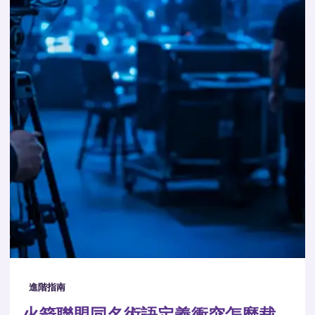
進階指南
火箭聯盟同名術語定義衝突怎麼裁