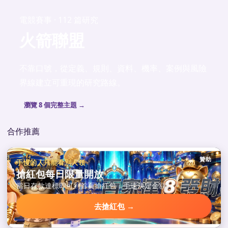
電競賽事 · 112 篇研究
火箭聯盟
不靠口號，從定義、規則、資料、機率、案例與風險
界線建立可重現的研究路線。
瀏覽 8 個完整主題 →
合作推薦
贊助
手慢的人只能看別人領
搶紅包每日限量開放
當日存款達標即可到首頁搶紅包，手速決定金額。
去搶紅包 →