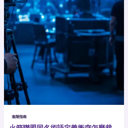
進階指南
火箭聯盟同名術語定義衝突怎麼裁