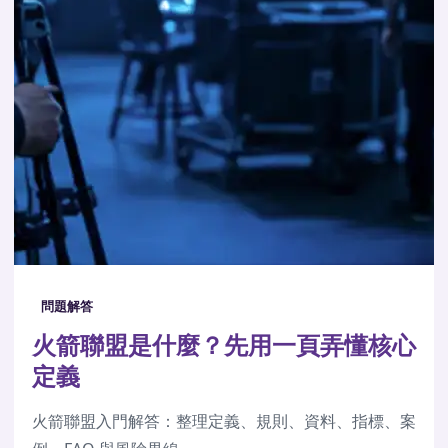
問題解答
火箭聯盟是什麼？先用一頁弄懂核心
定義
火箭聯盟入門解答：整理定義、規則、資料、指標、案