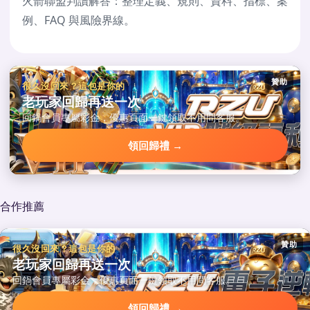
火箭聯盟判讀解答：整理定義、規則、資料、指標、案
例、FAQ 與風險界線。
贊助
很久沒回來？這包是你的
老玩家回歸再送一次
回鍋會員專屬彩金，優惠頁面一鍵領取不用問客服。
領回歸禮 →
合作推薦
贊助
很久沒回來？這包是你的
老玩家回歸再送一次
回鍋會員專屬彩金，優惠頁面一鍵領取不用問客服。
領回歸禮 →