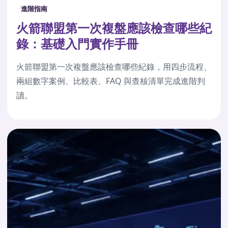
進階指南
火箭聯盟第一次複盤應該檢查哪些紀
錄：基礎入門實作手冊
火箭聯盟第一次複盤應該檢查哪些紀錄，用四步流程、
兩組數字案例、比較表、FAQ 與查核清單完成進階判
讀。