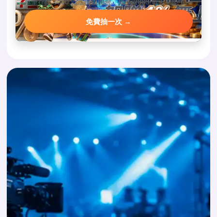
單筆存款 3000 就送轉盤機會，最高 2888 每天都能中。
免費抽一次 →