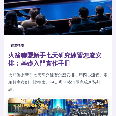
進階指南
火箭聯盟新手七天研究練習怎麼安
排：基礎入門實作手冊
火箭聯盟新手七天研究練習怎麼安排，用四步流程、兩
組數字案例、比較表、FAQ 與查核清單完成進階判
讀。
贊助
今天的轉盤還沒人轉走
天天轉好運，轉盤等你抽