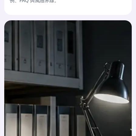
例、FAQ 與風險界線。