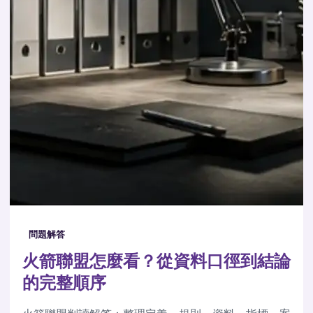
問題解答
火箭聯盟怎麼看？從資料口徑到結論
的完整順序