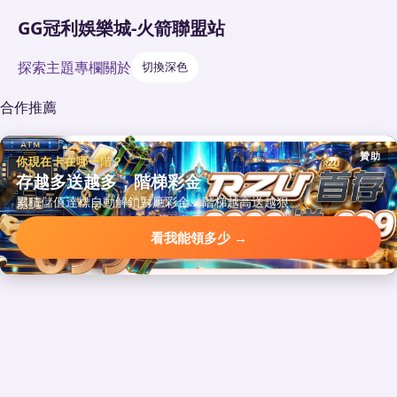
GG冠利娛樂城-火箭聯盟站
探索
主題
專欄
關於
切換深色
合作推薦
贊助
你現在卡在哪一階？
存越多送越多，階梯彩金
累積儲值達標自動解鎖對應彩金，階梯越高送越狠。
看我能領多少 →