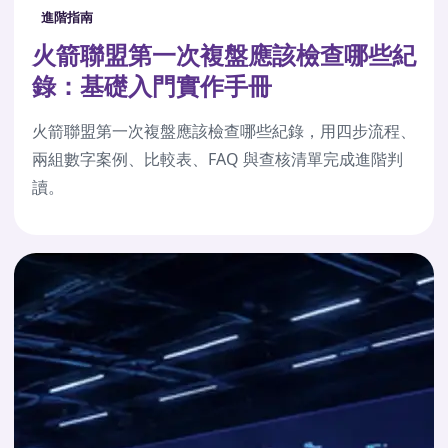
進階指南
火箭聯盟第一次複盤應該檢查哪些紀
錄：基礎入門實作手冊
火箭聯盟第一次複盤應該檢查哪些紀錄，用四步流程、
兩組數字案例、比較表、FAQ 與查核清單完成進階判
讀。