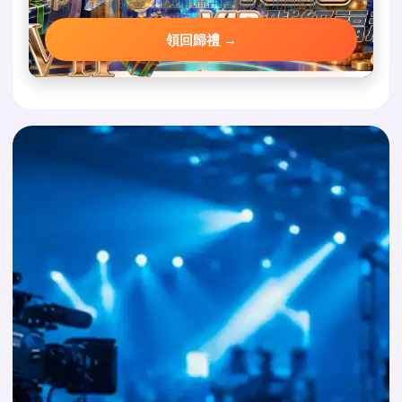
回鍋會員專屬彩金，優惠頁面一鍵領取不用問客服。
領回歸禮 →