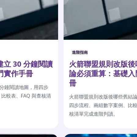
進階指南
立 30 分鐘閱讀
火箭聯盟規則改版後
門實作手冊
論必須重算：基礎入
冊
0 分鐘閱讀地圖，用四步
比較表、FAQ 與查核清
火箭聯盟規則改版後哪些舊結
四步流程、兩組數字案例、比較表
核清單完成進階判讀。