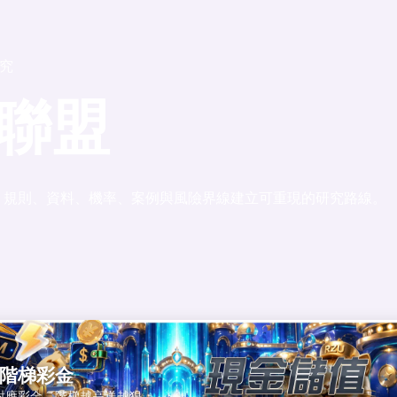
研究
聯盟
、規則、資料、機率、案例與風險界線建立可重現的研究路線。
階梯彩金
對應彩金，階梯越高送越狠。