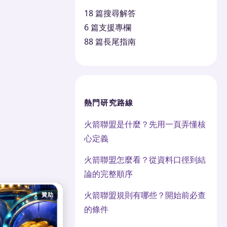
18 篇搜尋解答
6 篇支援專欄
88 篇長尾指南
熱門研究路線
火箭聯盟是什麼？先用一頁弄懂核
心定義
火箭聯盟怎麼看？從資料口徑到結
論的完整順序
火箭聯盟規則有哪些？開始前必查
贊助
的條件