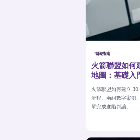
進階指南
火箭聯盟如何建
地圖：基礎入
火箭聯盟如何建立 3
流程、兩組數字案例、
單完成進階判讀。