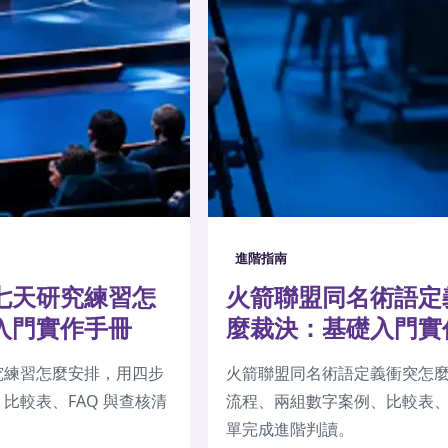
進階指南
七天研究練習怎
火箭聯盟同名術語定
入門實作手冊
麼裁決：基礎入門實
究練習怎麼安排，用四步
火箭聯盟同名術語定義衝突怎
比較表、FAQ 與查核清
流程、兩組數字案例、比較表、F
單完成進階判讀。