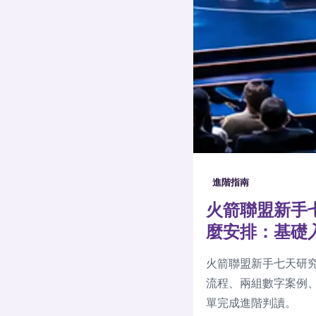
進階指南
火箭聯盟新手
麼安排：基礎
火箭聯盟新手七天研
流程、兩組數字案例、
單完成進階判讀。