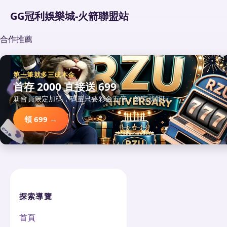
GG冠利娛樂城-火箭聯盟站
合作推薦
第一筆就多三成本金
首存 2000 直接送 699
新會員限定加碼，碼量只要彩金五倍，領完就能玩。
領 699 →
探索導覽
首頁