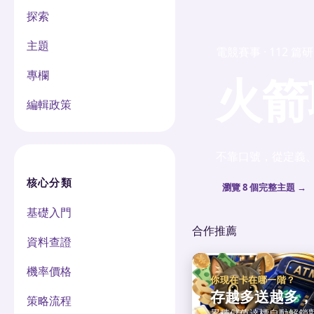
探索
主題
電競賽事 · 112 篇
火箭
專欄
編輯政策
不靠口號，從定義
核心分類
瀏覽 8 個完整主題 →
基礎入門
合作推薦
資料查證
機率價格
你現在卡在哪一階？
存越多送越多，
策略流程
累積儲值達標自動解鎖