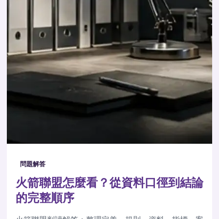
問題解答
火箭聯盟怎麼看？從資料口徑到結論
的完整順序