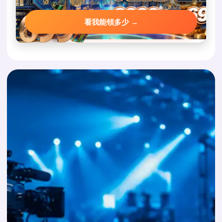
累積儲值達標自動解鎖對應彩金，階梯越高送越狠。
看我能領多少 →