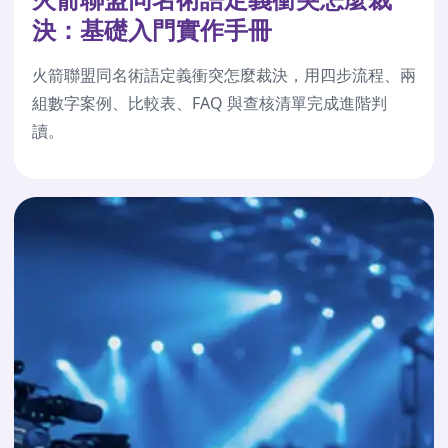
決：基礎入門實作手冊
火箭聯盟同名術語定義衝突怎麼裁決，用四步流程、兩
組數字案例、比較表、FAQ 與查核清單完成進階判
讀。