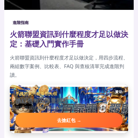
進階指南
火箭聯盟資訊到什麼程度才足以做決
定：基礎入門實作手冊
火箭聯盟資訊到什麼程度才足以做決定，用四步流程、
兩組數字案例、比較表、FAQ 與查核清單完成進階判
讀。
贊助
手慢的人只能看別人領
搶紅包每日限量開放
當日存款達標即可到首頁搶紅包，手速決定金額。
去搶紅包 →