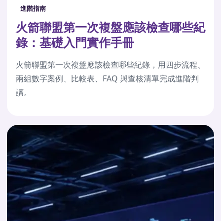
進階指南
火箭聯盟第一次複盤應該檢查哪些紀
錄：基礎入門實作手冊
火箭聯盟第一次複盤應該檢查哪些紀錄，用四步流程、
兩組數字案例、比較表、FAQ 與查核清單完成進階判
讀。