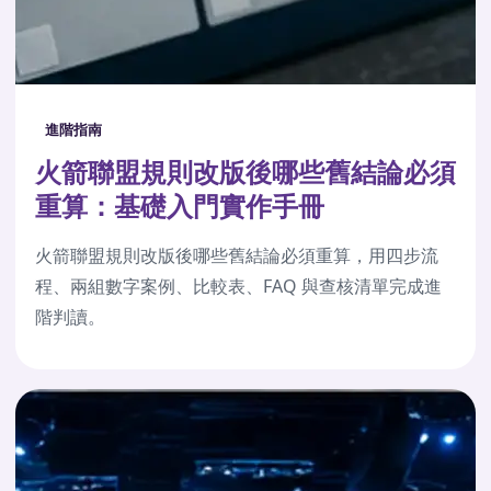
進階指南
火箭聯盟規則改版後哪些舊結論必須
重算：基礎入門實作手冊
火箭聯盟規則改版後哪些舊結論必須重算，用四步流
程、兩組數字案例、比較表、FAQ 與查核清單完成進
階判讀。