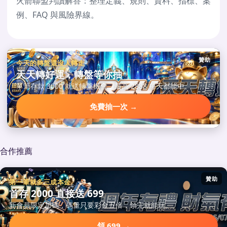
火箭聯盟判讀解答：整理定義、規則、資料、指標、案
例、FAQ 與風險界線。
贊助
今天的轉盤還沒人轉走
天天轉好運，轉盤等你抽
單筆存款 3000 就送轉盤機會，最高 2888 每天都能中。
免費抽一次 →
合作推薦
贊助
第一筆就多三成本金
首存 2000 直接送 699
新會員限定加碼，碼量只要彩金五倍，領完就能玩。
領 699 →