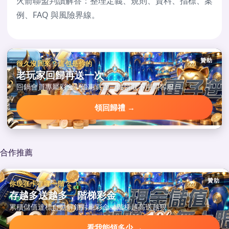
火箭聯盟判讀解答：整理定義、規則、資料、指標、案
例、FAQ 與風險界線。
贊助
很久沒回來？這包是你的
老玩家回歸再送一次
回鍋會員專屬彩金，優惠頁面一鍵領取不用問客服。
領回歸禮 →
合作推薦
贊助
你現在卡在哪一階？
存越多送越多，階梯彩金
累積儲值達標自動解鎖對應彩金，階梯越高送越狠。
看我能領多少 →