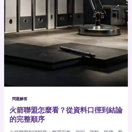
問題解答
火箭聯盟怎麼看？從資料口徑到結論
的完整順序