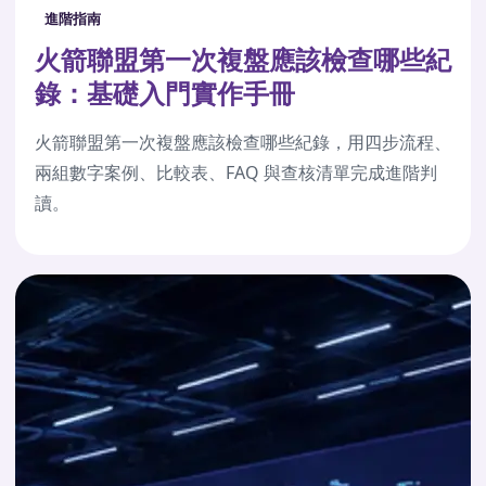
進階指南
火箭聯盟第一次複盤應該檢查哪些紀
錄：基礎入門實作手冊
火箭聯盟第一次複盤應該檢查哪些紀錄，用四步流程、
兩組數字案例、比較表、FAQ 與查核清單完成進階判
讀。