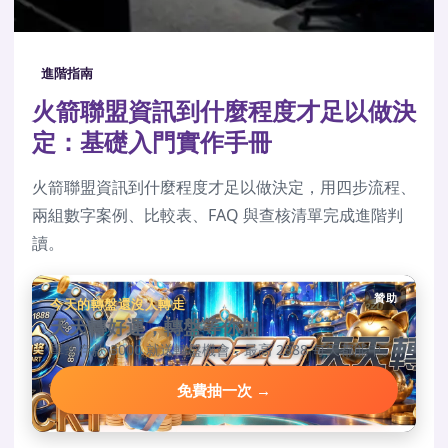
進階指南
火箭聯盟資訊到什麼程度才足以做決
定：基礎入門實作手冊
火箭聯盟資訊到什麼程度才足以做決定，用四步流程、
兩組數字案例、比較表、FAQ 與查核清單完成進階判
讀。
贊助
今天的轉盤還沒人轉走
天天轉好運，轉盤等你抽
單筆存款 3000 就送轉盤機會，最高 2888 每天都能中。
免費抽一次 →