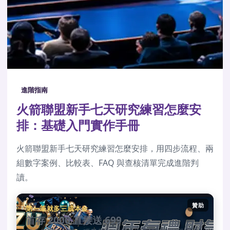
進階指南
火箭聯盟新手七天研究練習怎麼安
排：基礎入門實作手冊
火箭聯盟新手七天研究練習怎麼安排，用四步流程、兩
組數字案例、比較表、FAQ 與查核清單完成進階判
讀。
贊助
第一筆就多三成本金
首存 2000 直接送 699