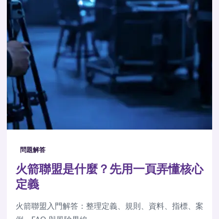
問題解答
火箭聯盟是什麼？先用一頁弄懂核心
定義
火箭聯盟入門解答：整理定義、規則、資料、指標、案