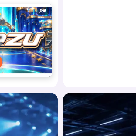
贊助
走
轉
轉
每