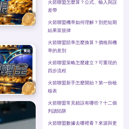
火箭聯盟怎麼算？公式、輸入與誤
差帶
火箭聯盟機率如何理解？別把短期
結果當規律
火箭聯盟賠率怎麼換算？價格與機
率的差別
贊助
火箭聯盟策略怎麼建立？可重現的
四步流程
火箭聯盟新手怎麼開始？第一份檢
核表
火箭聯盟常見錯誤有哪些？十二個
判讀陷阱
火箭聯盟數據去哪裡看？來源與更