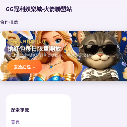
GG冠利娛樂城-火箭聯盟站
合作推薦
手慢的人只能看別人領
搶紅包每日限量開放
當日存款達標即可到首頁搶紅包，手速決定金額。
去搶紅包 →
探索導覽
首頁