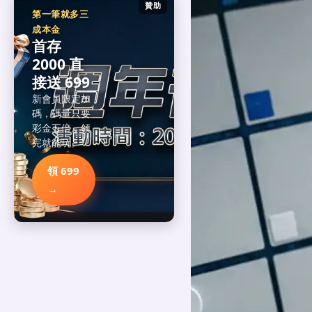
贊助
第一筆就多三
成本金
首存
2000 直
接送 699
新會員限定加
碼，碼量只要
彩金五倍，領
完就能玩。
領 699
→