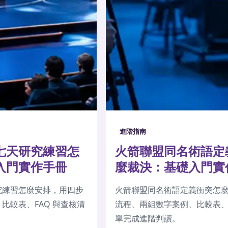
進階指南
七天研究練習怎
火箭聯盟同名術語定
入門實作手冊
麼裁決：基礎入門實
究練習怎麼安排，用四步
火箭聯盟同名術語定義衝突怎
比較表、FAQ 與查核清
流程、兩組數字案例、比較表、F
單完成進階判讀。