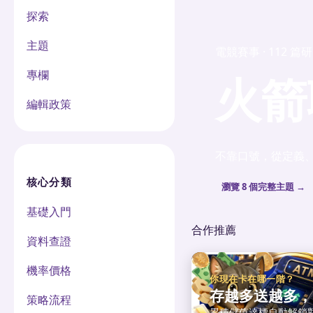
探索
主題
電競賽事 · 112 篇
火箭
專欄
編輯政策
不靠口號，從定義
核心分類
瀏覽 8 個完整主題 →
基礎入門
合作推薦
資料查證
機率價格
你現在卡在哪一階？
存越多送越多，
策略流程
累積儲值達標自動解鎖