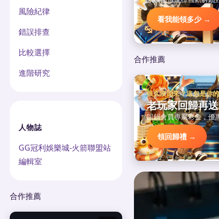
風險紀律
看我能領多少 →
錯誤排查
比較選擇
合作推薦
進階研究
很久沒回來？這包是你
老玩家回歸再送
回鍋會員專屬彩金，優
人物誌
領回歸禮 →
GG冠利娛樂城-火箭聯盟站
編輯室
合作推薦