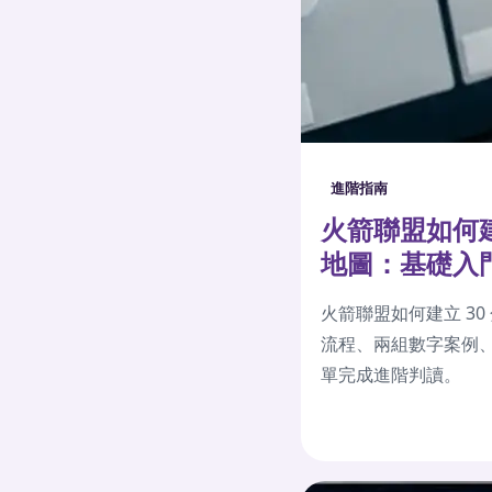
進階指南
火箭聯盟如何建
地圖：基礎入
火箭聯盟如何建立 3
流程、兩組數字案例、
單完成進階判讀。