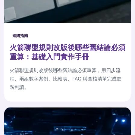
進階指南
火箭聯盟規則改版後哪些舊結論必須
重算：基礎入門實作手冊
火箭聯盟規則改版後哪些舊結論必須重算，用四步流
程、兩組數字案例、比較表、FAQ 與查核清單完成進
階判讀。