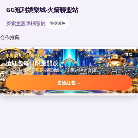
GG冠利娛樂城-火箭聯盟站
探索
主題
專欄
關於
切換深色
合作推薦
贊助
手慢的人只能看別人領
搶紅包每日限量開放
當日存款達標即可到首頁搶紅包，手速決定金額。
去搶紅包 →