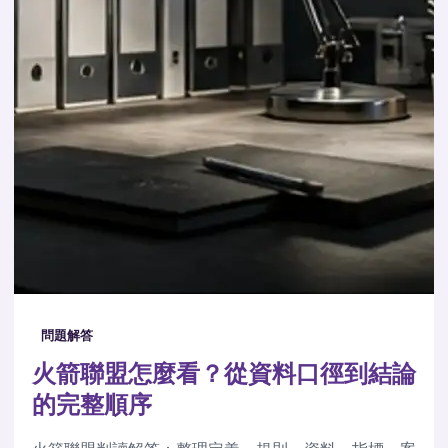
問題解答
火箭聯盟怎麼看？從資料口徑到結論
的完整順序