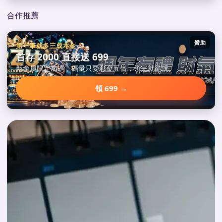
合作推薦
贊助
第一筆就多三成本金
首存 2000 直接送 699
新會員限定加碼，碼量只要彩金五倍，領完就能玩。
領 699 →