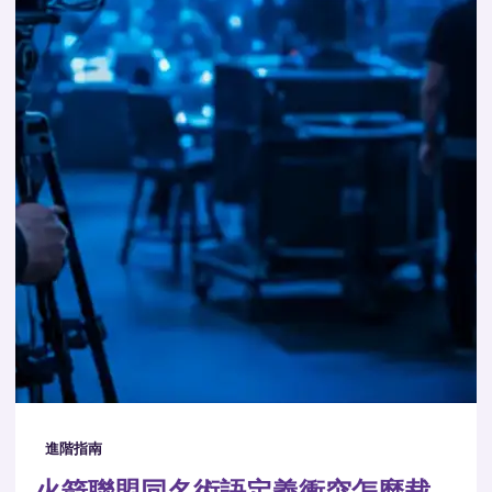
進階指南
火箭聯盟同名術語定義衝突怎麼裁