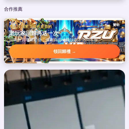
合作推薦
贊助
很久沒回來？這包是你的
老玩家回歸再送一次
回鍋會員專屬彩金，優惠頁面一鍵領取不用問客服。
領回歸禮 →