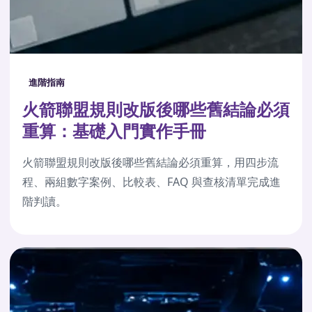
進階指南
火箭聯盟規則改版後哪些舊結論必須
重算：基礎入門實作手冊
火箭聯盟規則改版後哪些舊結論必須重算，用四步流
程、兩組數字案例、比較表、FAQ 與查核清單完成進
階判讀。