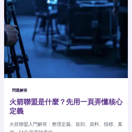
問題解答
火箭聯盟是什麼？先用一頁弄懂核心
定義
火箭聯盟入門解答：整理定義、規則、資料、指標、案