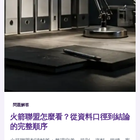
問題解答
火箭聯盟怎麼看？從資料口徑到結論
的完整順序