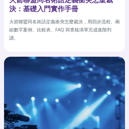
決：基礎入門實作手冊
火箭聯盟同名術語定義衝突怎麼裁決，用四步流程、兩
組數字案例、比較表、FAQ 與查核清單完成進階判
讀。