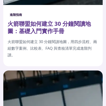
進階指南
火箭聯盟如何建立 30 分鐘閱讀地
圖：基礎入門實作手冊
火箭聯盟如何建立 30 分鐘閱讀地圖，用四步流程、兩
組數字案例、比較表、FAQ 與查核清單完成進階判
讀。