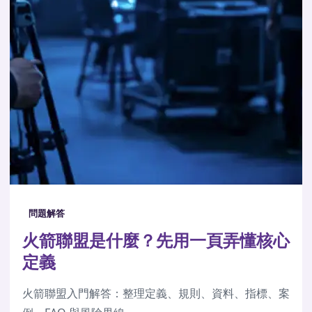
問題解答
火箭聯盟是什麼？先用一頁弄懂核心
定義
火箭聯盟入門解答：整理定義、規則、資料、指標、案