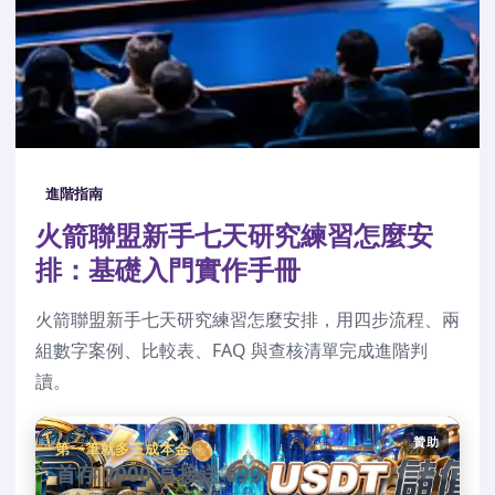
進階指南
火箭聯盟新手七天研究練習怎麼安
排：基礎入門實作手冊
火箭聯盟新手七天研究練習怎麼安排，用四步流程、兩
組數字案例、比較表、FAQ 與查核清單完成進階判
讀。
贊助
第一筆就多三成本金
首存 2000 直接送 699