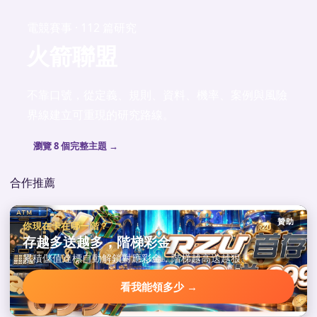
電競賽事 · 112 篇研究
火箭聯盟
不靠口號，從定義、規則、資料、機率、案例與風險
界線建立可重現的研究路線。
瀏覽 8 個完整主題 →
合作推薦
贊助
你現在卡在哪一階？
存越多送越多，階梯彩金
累積儲值達標自動解鎖對應彩金，階梯越高送越狠。
看我能領多少 →