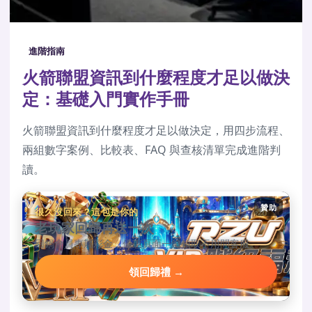
進階指南
火箭聯盟資訊到什麼程度才足以做決
定：基礎入門實作手冊
火箭聯盟資訊到什麼程度才足以做決定，用四步流程、
兩組數字案例、比較表、FAQ 與查核清單完成進階判
讀。
贊助
很久沒回來？這包是你的
老玩家回歸再送一次
回鍋會員專屬彩金，優惠頁面一鍵領取不用問客服。
領回歸禮 →