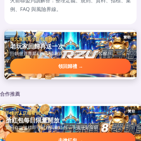
火箭聯盟判讀解答：整理定義、規則、資料、指標、案
例、FAQ 與風險界線。
贊助
很久沒回來？這包是你的
老玩家回歸再送一次
回鍋會員專屬彩金，優惠頁面一鍵領取不用問客服。
領回歸禮 →
合作推薦
贊助
手慢的人只能看別人領
搶紅包每日限量開放
當日存款達標即可到首頁搶紅包，手速決定金額。
去搶紅包 →