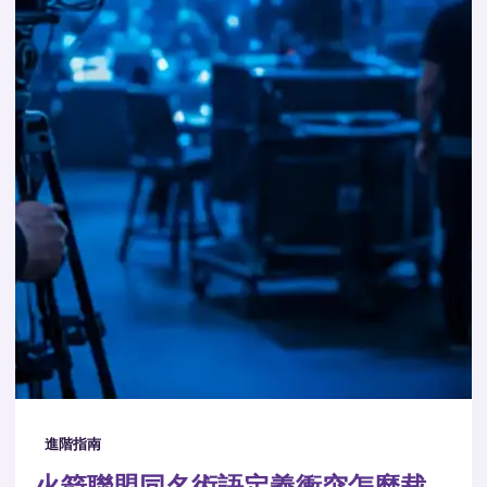
進階指南
火箭聯盟同名術語定義衝突怎麼裁