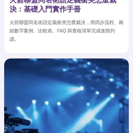
決：基礎入門實作手冊
火箭聯盟同名術語定義衝突怎麼裁決，用四步流程、兩
組數字案例、比較表、FAQ 與查核清單完成進階判
讀。