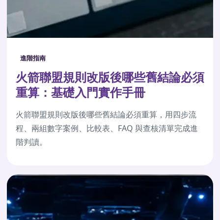
進階指南
火箭聯盟規則改版後哪些舊結論必須
重算：基礎入門實作手冊
火箭聯盟規則改版後哪些舊結論必須重算，用四步流
程、兩組數字案例、比較表、FAQ 與查核清單完成進
階判讀。