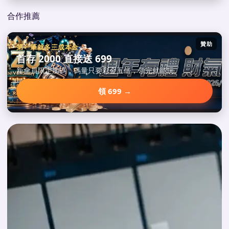
合作推薦
贊助
第一筆就多三成本金
首存 2000 直接送 699
新會員限定加碼，碼量只要彩金五倍，領完就能玩。
領 699 →