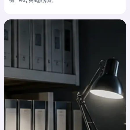
例、FAQ 與風險界線。