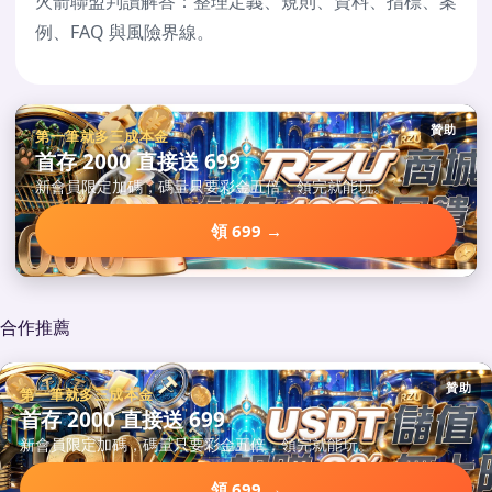
火箭聯盟判讀解答：整理定義、規則、資料、指標、案
例、FAQ 與風險界線。
贊助
第一筆就多三成本金
首存 2000 直接送 699
新會員限定加碼，碼量只要彩金五倍，領完就能玩。
領 699 →
合作推薦
贊助
第一筆就多三成本金
首存 2000 直接送 699
新會員限定加碼，碼量只要彩金五倍，領完就能玩。
領 699 →