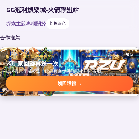
GG冠利娛樂城-火箭聯盟站
探索
主題
專欄
關於
切換深色
合作推薦
贊助
很久沒回來？這包是你的
老玩家回歸再送一次
回鍋會員專屬彩金，優惠頁面一鍵領取不用問客服。
領回歸禮 →