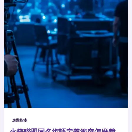
進階指南
火箭聯盟同名術語定義衝突怎麼裁