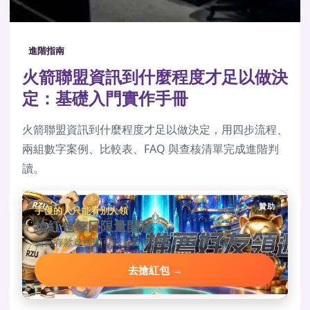
進階指南
火箭聯盟資訊到什麼程度才足以做決
定：基礎入門實作手冊
火箭聯盟資訊到什麼程度才足以做決定，用四步流程、
兩組數字案例、比較表、FAQ 與查核清單完成進階判
讀。
贊助
手慢的人只能看別人領
搶紅包每日限量開放
當日存款達標即可到首頁搶紅包，手速決定金額。
去搶紅包 →