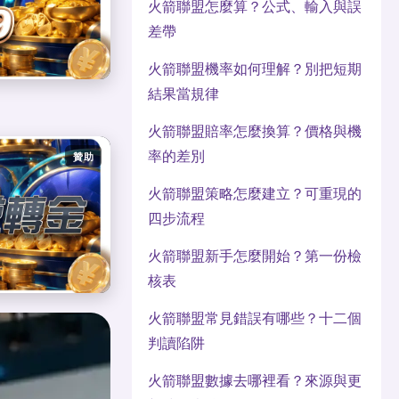
火箭聯盟怎麼算？公式、輸入與誤
差帶
火箭聯盟機率如何理解？別把短期
結果當規律
火箭聯盟賠率怎麼換算？價格與機
率的差別
贊助
火箭聯盟策略怎麼建立？可重現的
四步流程
火箭聯盟新手怎麼開始？第一份檢
核表
火箭聯盟常見錯誤有哪些？十二個
判讀陷阱
火箭聯盟數據去哪裡看？來源與更