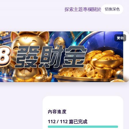
探索
主題
專欄
關於
切換深色
贊助
內容進度
112 / 112 篇已完成