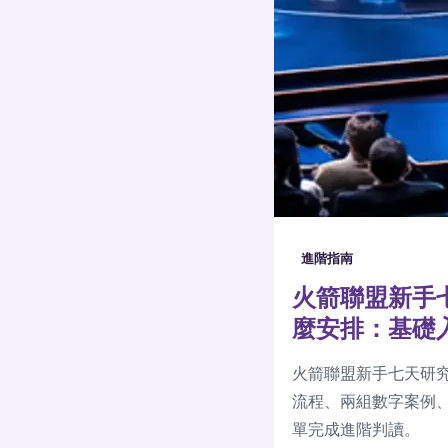
進階指南
火箭聯盟新手
麼安排：基礎
火箭聯盟新手七天研
流程、兩組數字案例、
單完成進階判讀。