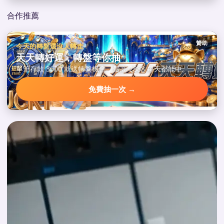
合作推薦
贊助
今天的轉盤還沒人轉走
天天轉好運，轉盤等你抽
單筆存款 3000 就送轉盤機會，最高 2888 每天都能中。
免費抽一次 →