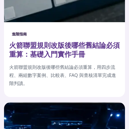
進階指南
火箭聯盟規則改版後哪些舊結論必須
重算：基礎入門實作手冊
火箭聯盟規則改版後哪些舊結論必須重算，用四步流
程、兩組數字案例、比較表、FAQ 與查核清單完成進
階判讀。