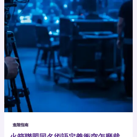
進階指南
火箭聯盟同名術語定義衝突怎麼裁