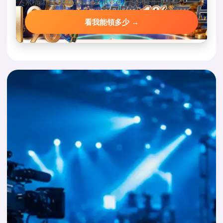
累積儲值達標自動解鎖對應彩金，階梯越高送越狠。
看我能領多少 →