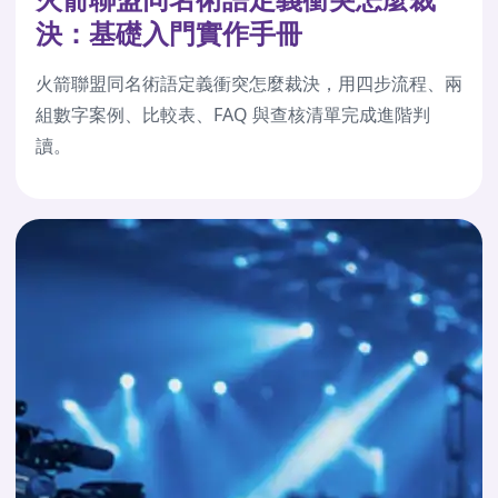
決：基礎入門實作手冊
火箭聯盟同名術語定義衝突怎麼裁決，用四步流程、兩
組數字案例、比較表、FAQ 與查核清單完成進階判
讀。