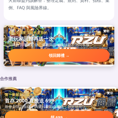
火箭聯盟判讀解答：整理定義、規則、資料、指標、案
例、FAQ 與風險界線。
贊助
很久沒回來？這包是你的
老玩家回歸再送一次
回鍋會員專屬彩金，優惠頁面一鍵領取不用問客服。
領回歸禮 →
合作推薦
贊助
第一筆就多三成本金
首存 2000 直接送 699
新會員限定加碼，碼量只要彩金五倍，領完就能玩。
領 699 →