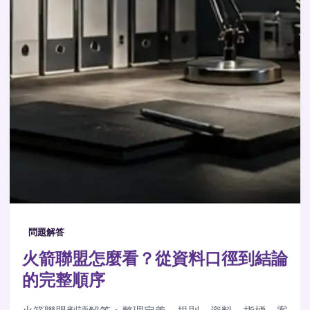
問題解答
火箭聯盟怎麼看？從資料口徑到結論
的完整順序