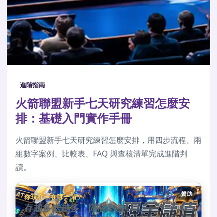
進階指南
火箭聯盟新手七天研究練習怎麼安
排：基礎入門實作手冊
火箭聯盟新手七天研究練習怎麼安排，用四步流程、兩
組數字案例、比較表、FAQ 與查核清單完成進階判
讀。
贊助
你現在卡在哪一階？
存越多送越多，階梯彩金