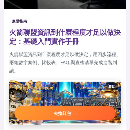
進階指南
火箭聯盟資訊到什麼程度才足以做決
定：基礎入門實作手冊
火箭聯盟資訊到什麼程度才足以做決定，用四步流程、
兩組數字案例、比較表、FAQ 與查核清單完成進階判
讀。
贊助
手慢的人只能看別人領
搶紅包每日限量開放
當日存款達標即可到首頁搶紅包，手速決定金額。
去搶紅包 →