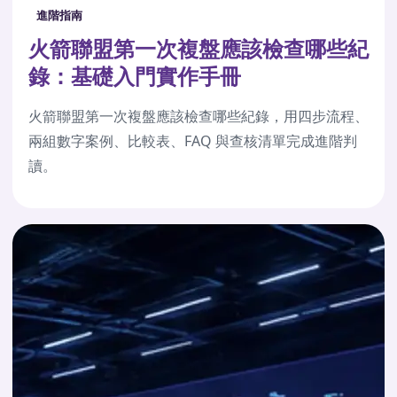
進階指南
火箭聯盟第一次複盤應該檢查哪些紀
錄：基礎入門實作手冊
火箭聯盟第一次複盤應該檢查哪些紀錄，用四步流程、
兩組數字案例、比較表、FAQ 與查核清單完成進階判
讀。