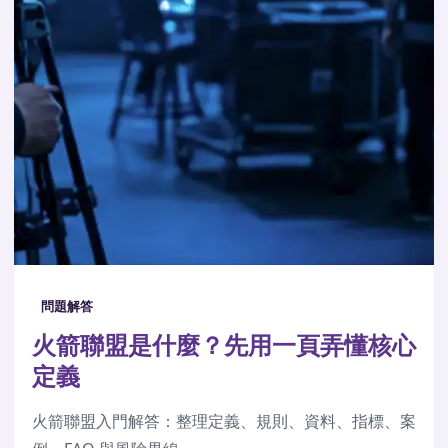
問題解答
火箭聯盟是什麼？先用一頁弄懂核心
定義
火箭聯盟入門解答：整理定義、規則、資料、指標、案