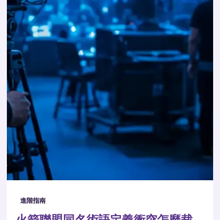
進階指南
火箭聯盟同名術語定義衝突怎麼裁