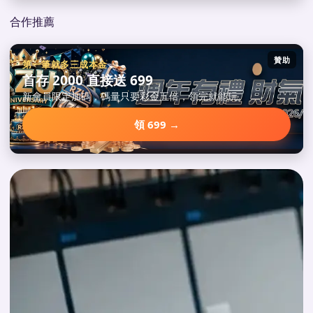
合作推薦
贊助
第一筆就多三成本金
首存 2000 直接送 699
新會員限定加碼，碼量只要彩金五倍，領完就能玩。
領 699 →