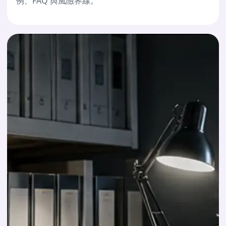
例、FAQ 與風險界線。