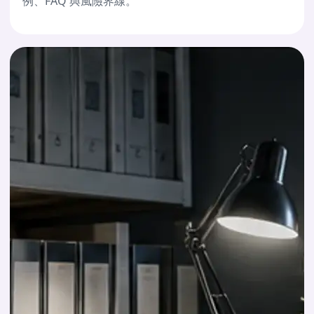
例、FAQ 與風險界線。