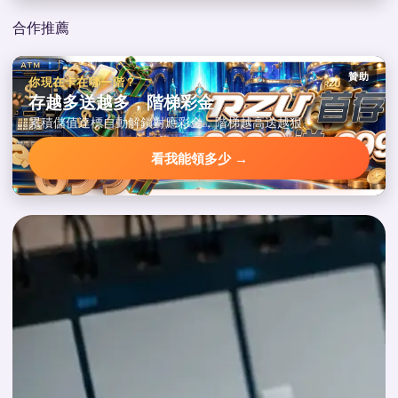
合作推薦
贊助
你現在卡在哪一階？
存越多送越多，階梯彩金
累積儲值達標自動解鎖對應彩金，階梯越高送越狠。
看我能領多少 →