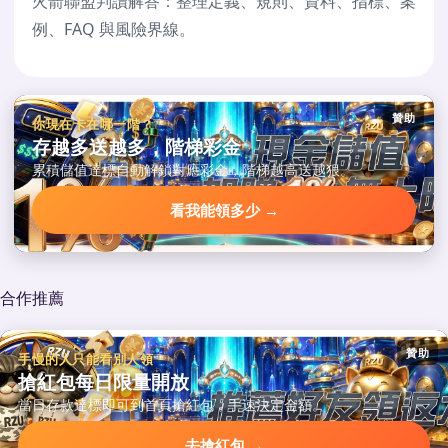
火箭聯盟判讀解答：整理定義、規則、資料、指標、案
例、FAQ 與風險界線。
贊助
你現在卡在哪一階？
存越多送越多，階梯彩金
累積儲值達標自動解鎖對應彩金，階梯越高送越狠。
看我能領多少 →
合作推薦
贊助
手慢的人只能看別人領
搶紅包每日限量開放
當日存款達標即可到首頁搶紅包，手速決定金額。
去搶紅包 →