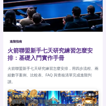
進階指南
火箭聯盟新手七天研究練習怎麼安
排：基礎入門實作手冊
火箭聯盟新手七天研究練習怎麼安排，用四步流程、兩
組數字案例、比較表、FAQ 與查核清單完成進階判
讀。
贊助
手慢的人只能看別人領
搶紅包每日限量開放