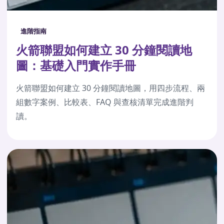
進階指南
火箭聯盟如何建立 30 分鐘閱讀地
圖：基礎入門實作手冊
火箭聯盟如何建立 30 分鐘閱讀地圖，用四步流程、兩
組數字案例、比較表、FAQ 與查核清單完成進階判
讀。