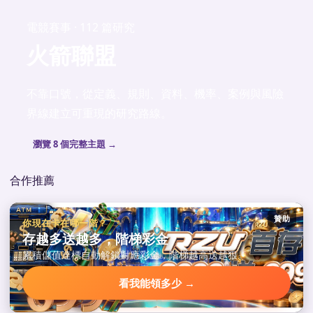
電競賽事 · 112 篇研究
火箭聯盟
不靠口號，從定義、規則、資料、機率、案例與風險
界線建立可重現的研究路線。
瀏覽 8 個完整主題 →
合作推薦
贊助
你現在卡在哪一階？
存越多送越多，階梯彩金
累積儲值達標自動解鎖對應彩金，階梯越高送越狠。
看我能領多少 →