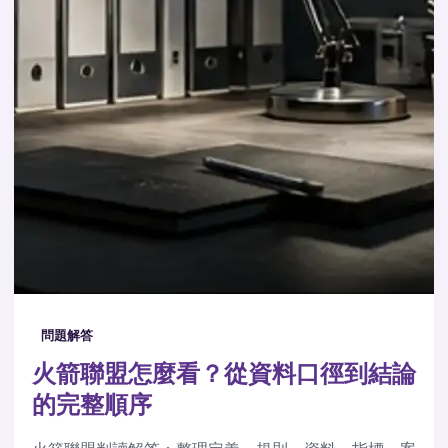
問題解答
火箭聯盟怎麼看？從資料口徑到結論
的完整順序