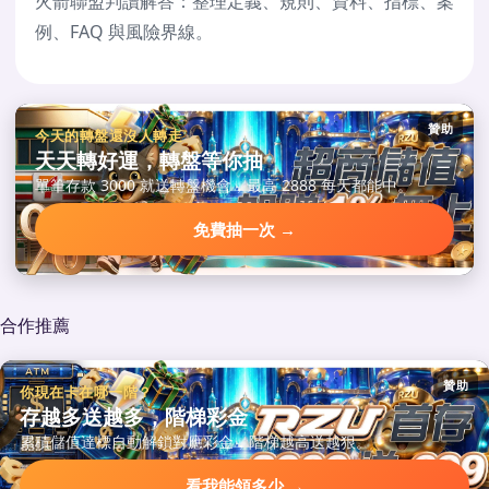
火箭聯盟判讀解答：整理定義、規則、資料、指標、案
例、FAQ 與風險界線。
贊助
今天的轉盤還沒人轉走
天天轉好運，轉盤等你抽
單筆存款 3000 就送轉盤機會，最高 2888 每天都能中。
免費抽一次 →
合作推薦
贊助
你現在卡在哪一階？
存越多送越多，階梯彩金
累積儲值達標自動解鎖對應彩金，階梯越高送越狠。
看我能領多少 →