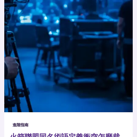
進階指南
火箭聯盟同名術語定義衝突怎麼裁