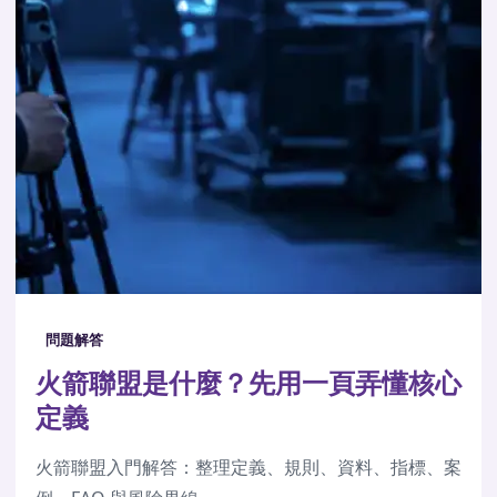
問題解答
火箭聯盟是什麼？先用一頁弄懂核心
定義
火箭聯盟入門解答：整理定義、規則、資料、指標、案