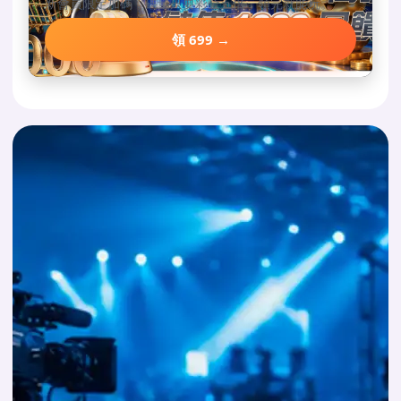
新會員限定加碼，碼量只要彩金五倍，領完就能玩。
領 699 →