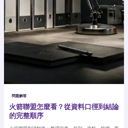
問題解答
火箭聯盟怎麼看？從資料口徑到結論
的完整順序