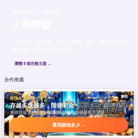
電競賽事 · 112 篇研究
火箭聯盟
不靠口號，從定義、規則、資料、機率、案例與風險
界線建立可重現的研究路線。
瀏覽 8 個完整主題 →
合作推薦
贊助
你現在卡在哪一階？
存越多送越多，階梯彩金
累積儲值達標自動解鎖對應彩金，階梯越高送越狠。
看我能領多少 →