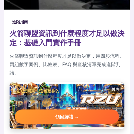
進階指南
火箭聯盟資訊到什麼程度才足以做決
定：基礎入門實作手冊
火箭聯盟資訊到什麼程度才足以做決定，用四步流程、
兩組數字案例、比較表、FAQ 與查核清單完成進階判
讀。
贊助
很久沒回來？這包是你的
老玩家回歸再送一次
回鍋會員專屬彩金，優惠頁面一鍵領取不用問客服。
領回歸禮 →