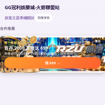
GG冠利娛樂城-火箭聯盟站
探索
主題
專欄
關於
切換深色
合作推薦
贊助
第一筆就多三成本金
首存 2000 直接送 699
新會員限定加碼，碼量只要彩金五倍，領完就能玩。
領 699 →