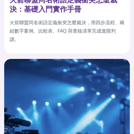
決：基礎入門實作手冊
火箭聯盟同名術語定義衝突怎麼裁決，用四步流程、兩
組數字案例、比較表、FAQ 與查核清單完成進階判
讀。