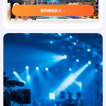
累積儲值達標自動解鎖對應彩金，階梯越高送越狠。
看我能領多少 →