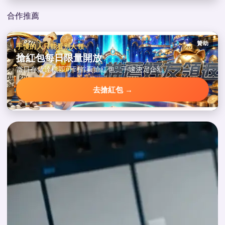
合作推薦
贊助
手慢的人只能看別人領
搶紅包每日限量開放
當日存款達標即可到首頁搶紅包，手速決定金額。
去搶紅包 →