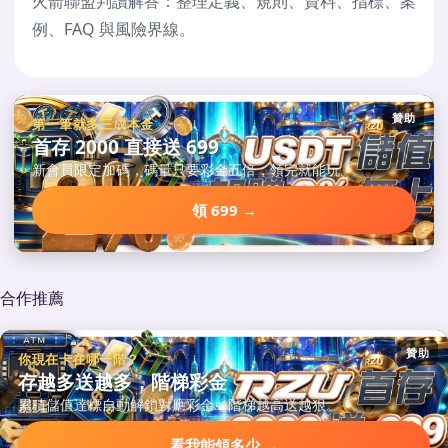
火箭聯盟判讀解答：整理定義、規則、資料、指標、案
例、FAQ 與風險界線。
贊助
第一筆就多三成本金
首存 2000 直接送 699
新會員限定加碼，碼量只要彩金五倍，領完就能玩。
領 699 →
合作推薦
贊助
你現在卡在哪一階？
存越多送越多，階梯彩金
累積儲值達標自動解鎖對應彩金，階梯越高送越狠。
看我能領多少 →