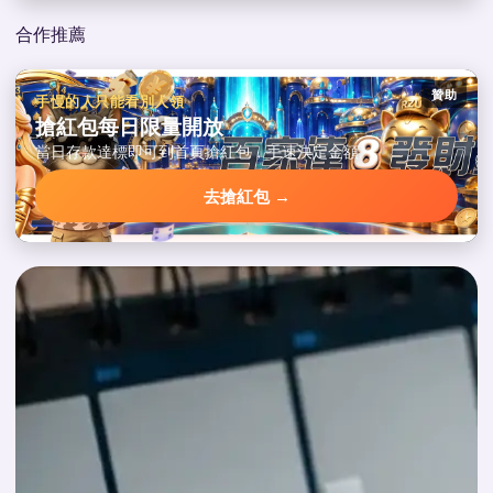
合作推薦
贊助
手慢的人只能看別人領
搶紅包每日限量開放
當日存款達標即可到首頁搶紅包，手速決定金額。
去搶紅包 →