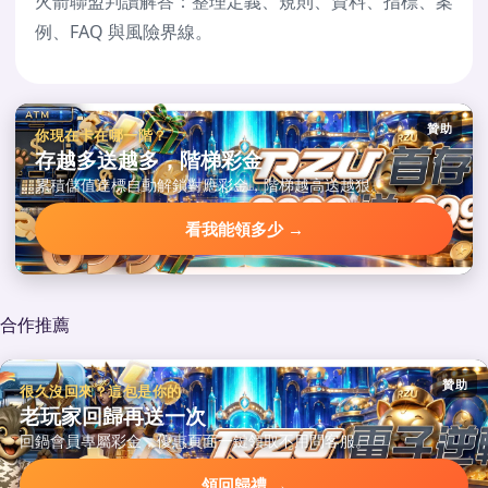
火箭聯盟判讀解答：整理定義、規則、資料、指標、案
例、FAQ 與風險界線。
贊助
你現在卡在哪一階？
存越多送越多，階梯彩金
累積儲值達標自動解鎖對應彩金，階梯越高送越狠。
看我能領多少 →
合作推薦
贊助
很久沒回來？這包是你的
老玩家回歸再送一次
回鍋會員專屬彩金，優惠頁面一鍵領取不用問客服。
領回歸禮 →