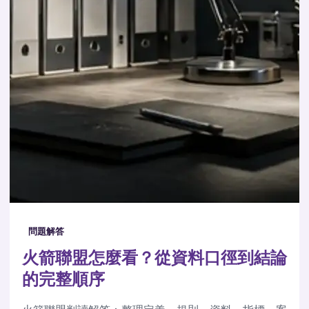
問題解答
火箭聯盟怎麼看？從資料口徑到結論
的完整順序