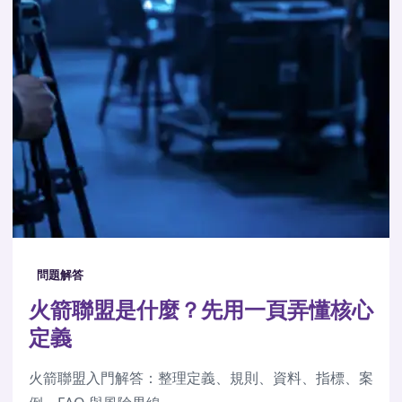
問題解答
火箭聯盟是什麼？先用一頁弄懂核心
定義
火箭聯盟入門解答：整理定義、規則、資料、指標、案