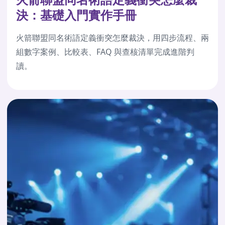
決：基礎入門實作手冊
火箭聯盟同名術語定義衝突怎麼裁決，用四步流程、兩
組數字案例、比較表、FAQ 與查核清單完成進階判
讀。