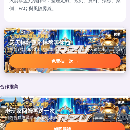
火箭聯盟判讀解答：整理定義、規則、資料、指標、案
例、FAQ 與風險界線。
贊助
今天的轉盤還沒人轉走
天天轉好運，轉盤等你抽
單筆存款 3000 就送轉盤機會，最高 2888 每天都能中。
免費抽一次 →
合作推薦
贊助
很久沒回來？這包是你的
老玩家回歸再送一次
回鍋會員專屬彩金，優惠頁面一鍵領取不用問客服。
領回歸禮 →