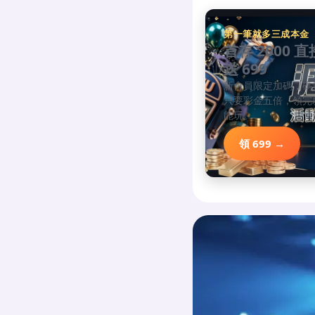
第一筆就多三成本金
首存 2000 直
送 699
新會員限定加碼，碼
只要彩金五倍，領完
能玩。
領 699 →