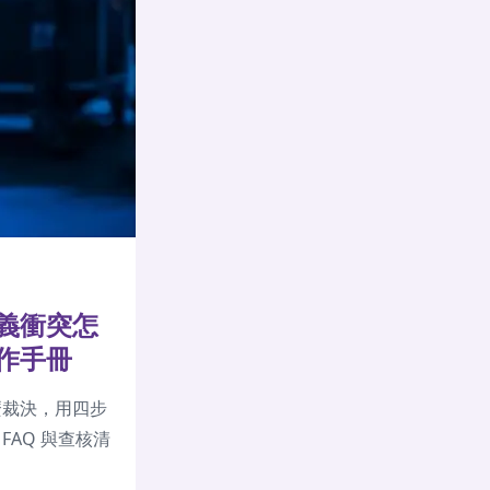
義衝突怎
作手冊
麼裁決，用四步
AQ 與查核清