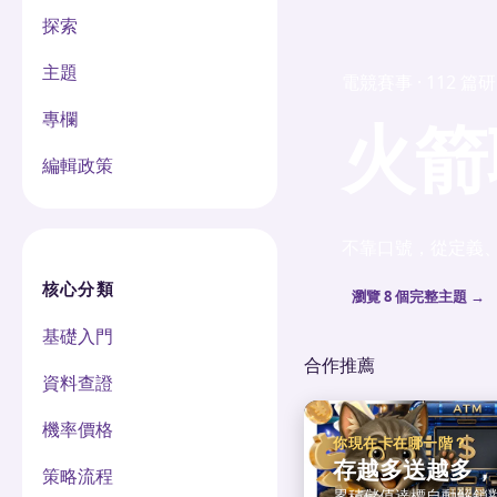
探索
主題
電競賽事 · 112 篇
火箭
專欄
編輯政策
不靠口號，從定義
核心分類
瀏覽 8 個完整主題 →
基礎入門
合作推薦
資料查證
機率價格
你現在卡在哪一階？
存越多送越多，
策略流程
累積儲值達標自動解鎖