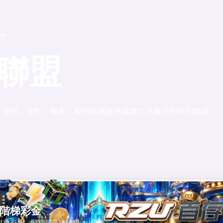
研究
聯盟
、規則、資料、機率、案例與風險界線建立可重現的研究路線。
階梯彩金
對應彩金，階梯越高送越狠。