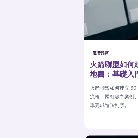
進階指南
火箭聯盟如何建
地圖：基礎入
火箭聯盟如何建立 3
流程、兩組數字案例、
單完成進階判讀。