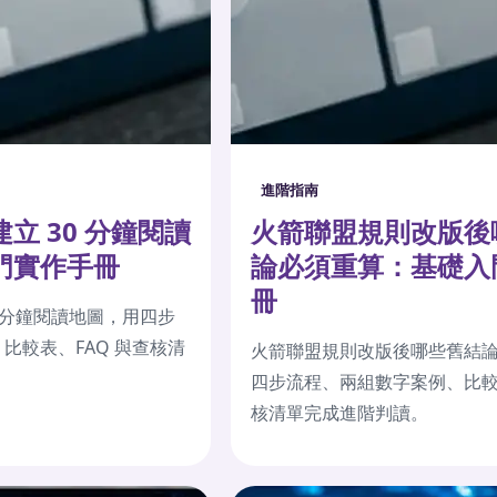
進階指南
立 30 分鐘閱讀
火箭聯盟規則改版後
門實作手冊
論必須重算：基礎入
冊
0 分鐘閱讀地圖，用四步
比較表、FAQ 與查核清
火箭聯盟規則改版後哪些舊結
四步流程、兩組數字案例、比較表
核清單完成進階判讀。