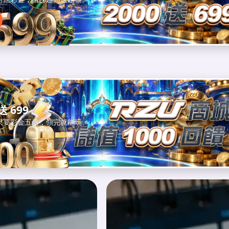
送 699
只要彩金五倍，領完就能玩。