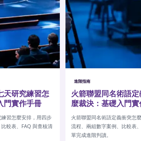
進階指南
七天研究練習怎
火箭聯盟同名術語定
入門實作手冊
麼裁決：基礎入門實
究練習怎麼安排，用四步
火箭聯盟同名術語定義衝突怎
比較表、FAQ 與查核清
流程、兩組數字案例、比較表、F
單完成進階判讀。