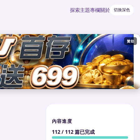
探索
主題
專欄
關於
切換深色
贊助
內容進度
112 / 112 篇已完成