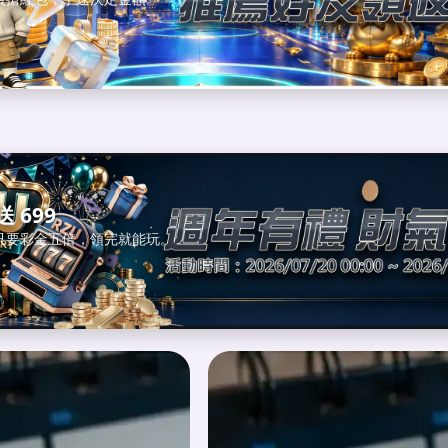
送 699
只要彩金五倍，領完就能玩。