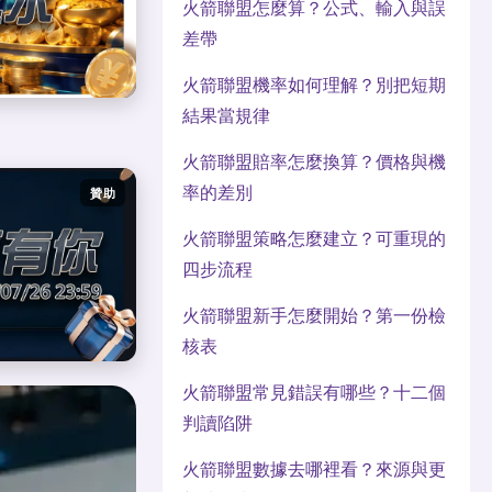
火箭聯盟怎麼算？公式、輸入與誤
差帶
火箭聯盟機率如何理解？別把短期
結果當規律
火箭聯盟賠率怎麼換算？價格與機
率的差別
贊助
火箭聯盟策略怎麼建立？可重現的
四步流程
火箭聯盟新手怎麼開始？第一份檢
核表
火箭聯盟常見錯誤有哪些？十二個
判讀陷阱
火箭聯盟數據去哪裡看？來源與更