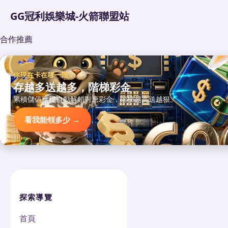
GG冠利娛樂城-火箭聯盟站
合作推薦
你現在卡在哪一階？
存越多送越多，階梯彩金
累積儲值達標自動解鎖對應彩金，階梯越高送越狠。
看我能領多少 →
探索導覽
首頁