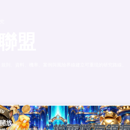
研究
聯盟
、規則、資料、機率、案例與風險界線建立可重現的研究路線。
開放
頁搶紅包，手速決定金額。