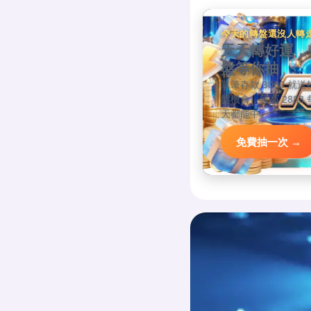
今天的轉盤還沒人轉
天天轉好運，
盤等你抽
單筆存款 3000 就送
盤機會，最高 2888 
天都能中。
免費抽一次 →