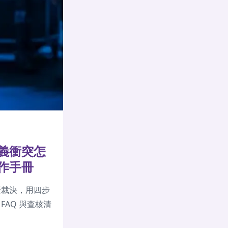
義衝突怎
作手冊
麼裁決，用四步
AQ 與查核清