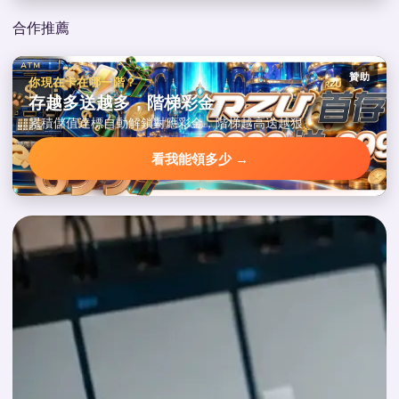
合作推薦
贊助
你現在卡在哪一階？
存越多送越多，階梯彩金
累積儲值達標自動解鎖對應彩金，階梯越高送越狠。
看我能領多少 →