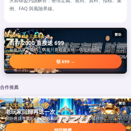
火箭聯盟判讀解答：整理定義、規則、資料、指標、案
例、FAQ 與風險界線。
贊助
第一筆就多三成本金
首存 2000 直接送 699
新會員限定加碼，碼量只要彩金五倍，領完就能玩。
領 699 →
合作推薦
贊助
很久沒回來？這包是你的
老玩家回歸再送一次
回鍋會員專屬彩金，優惠頁面一鍵領取不用問客服。
領回歸禮 →