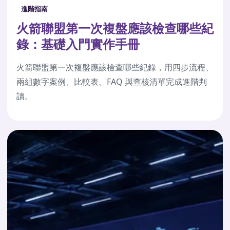
進階指南
火箭聯盟第一次複盤應該檢查哪些紀
錄：基礎入門實作手冊
火箭聯盟第一次複盤應該檢查哪些紀錄，用四步流程、
兩組數字案例、比較表、FAQ 與查核清單完成進階判
讀。