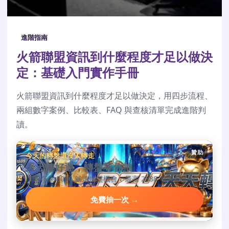
進階指南
火箭聯盟資訊到什麼程度才足以做決
定：基礎入門實作手冊
火箭聯盟資訊到什麼程度才足以做決定，用四步流程、
兩組數字案例、比較表、FAQ 與查核清單完成進階判
讀。
贊助
今天的轉盤還沒人轉走
天天轉好運，轉盤等你抽
單筆存款 3000 就送轉盤機會，最高 2888 每天都能中。
免費抽一次 →