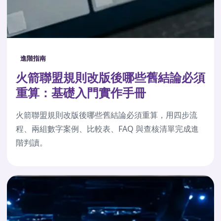
進階指南
火箭聯盟規則改版後哪些舊結論必須
重算：基礎入門實作手冊
火箭聯盟規則改版後哪些舊結論必須重算，用四步流
程、兩組數字案例、比較表、FAQ 與查核清單完成進
階判讀。