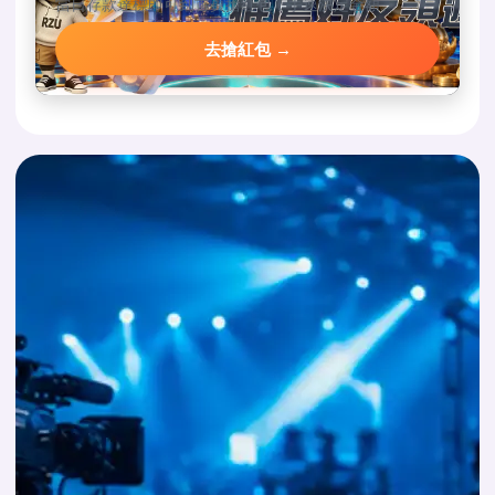
當日存款達標即可到首頁搶紅包，手速決定金額。
去搶紅包 →