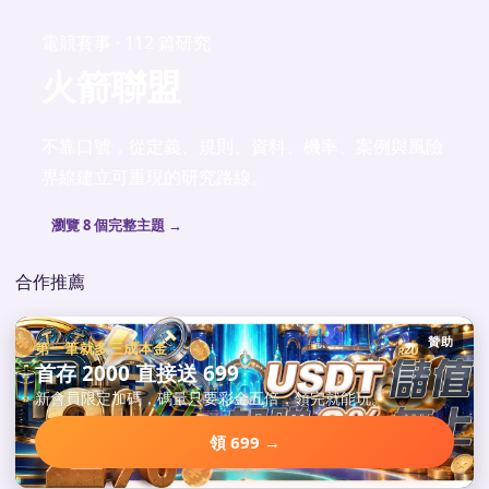
電競賽事 · 112 篇研究
火箭聯盟
不靠口號，從定義、規則、資料、機率、案例與風險
界線建立可重現的研究路線。
瀏覽 8 個完整主題 →
合作推薦
贊助
第一筆就多三成本金
首存 2000 直接送 699
新會員限定加碼，碼量只要彩金五倍，領完就能玩。
領 699 →