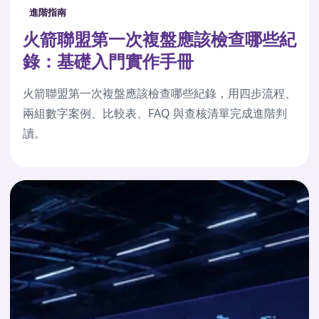
進階指南
火箭聯盟第一次複盤應該檢查哪些紀
錄：基礎入門實作手冊
火箭聯盟第一次複盤應該檢查哪些紀錄，用四步流程、
兩組數字案例、比較表、FAQ 與查核清單完成進階判
讀。