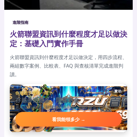
進階指南
火箭聯盟資訊到什麼程度才足以做決
定：基礎入門實作手冊
火箭聯盟資訊到什麼程度才足以做決定，用四步流程、
兩組數字案例、比較表、FAQ 與查核清單完成進階判
讀。
贊助
你現在卡在哪一階？
存越多送越多，階梯彩金
累積儲值達標自動解鎖對應彩金，階梯越高送越狠。
看我能領多少 →