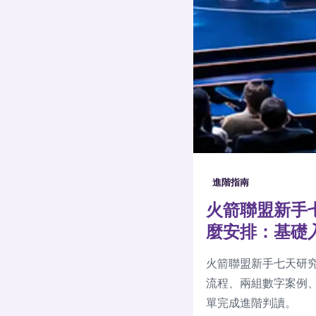
進階指南
火箭聯盟新手
麼安排：基礎
火箭聯盟新手七天研
流程、兩組數字案例、
單完成進階判讀。