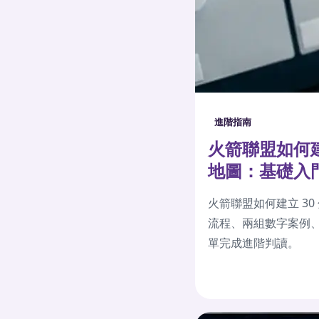
進階指南
火箭聯盟如何建
地圖：基礎入
火箭聯盟如何建立 3
流程、兩組數字案例、
單完成進階判讀。