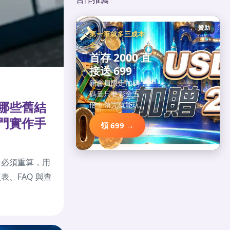
贊助
第一筆就多三成本
金
首存 2000 直
接送 699
新會員限定加碼，
碼量只要彩金五
哪些舊結
倍，領完就能玩。
門實作手
領 699 →
論必須重算，用
、FAQ 與查