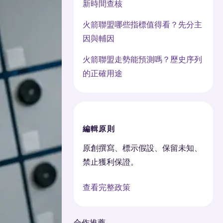
新時間查核
火箭聯盟哪些指標值得看？先分主
因與輔因
火箭聯盟走勢能預測嗎？歷史序列
的正確用途
編輯原則
原創撰寫、標示假設、保留未知、
禁止獲利保證。
查看完整政策
合作推薦