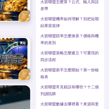
火箭聯盟怎麼算？公式、輸入與誤
差帶
火箭聯盟機率如何理解？別把短期
結果當規律
火箭聯盟賠率怎麼換算？價格與機
率的差別
贊助
火箭聯盟策略怎麼建立？可重現的
四步流程
火箭聯盟新手怎麼開始？第一份檢
核表
火箭聯盟常見錯誤有哪些？十二個
判讀陷阱
火箭聯盟數據去哪裡看？來源與更