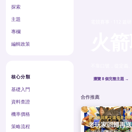
探索
主題
電競賽事 · 112 篇
火箭
專欄
編輯政策
不靠口號，從定義
核心分類
瀏覽 8 個完整主題 →
基礎入門
合作推薦
資料查證
機率價格
很久沒回來？這包是你
老玩家回歸再送
策略流程
回鍋會員專屬彩金，優