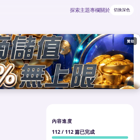
探索
主題
專欄
關於
切換深色
贊助
內容進度
112 / 112 篇已完成