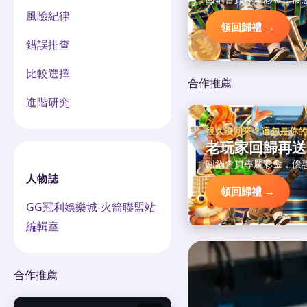
風險紀律
領回歸禮 →
錯誤排查
比較選擇
合作推薦
進階研究
很久沒回來？這包是你
老玩家回歸再送
回鍋會員專屬彩金，優
人物誌
領回歸禮 →
GG冠利娛樂城-火箭聯盟站
編輯室
合作推薦