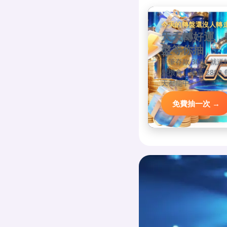
今天的轉盤還沒人轉
天天轉好運，
盤等你抽
單筆存款 3000 就送
盤機會，最高 2888 
天都能中。
免費抽一次 →