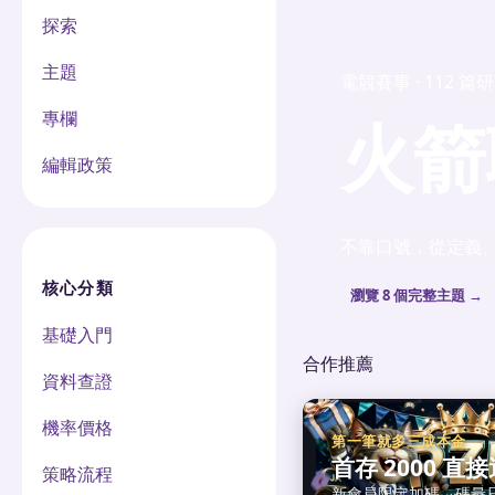
探索
主題
電競賽事 · 112 篇
火箭
專欄
編輯政策
不靠口號，從定義
核心分類
瀏覽 8 個完整主題 →
基礎入門
合作推薦
資料查證
機率價格
第一筆就多三成本金
首存 2000 直接
策略流程
新會員限定加碼，碼量