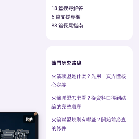
18 篇搜尋解答
6 篇支援專欄
88 篇長尾指南
熱門研究路線
火箭聯盟是什麼？先用一頁弄懂核
心定義
火箭聯盟怎麼看？從資料口徑到結
論的完整順序
火箭聯盟規則有哪些？開始前必查
贊助
的條件