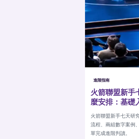
進階指南
火箭聯盟新手
麼安排：基礎
火箭聯盟新手七天研
流程、兩組數字案例、
單完成進階判讀。