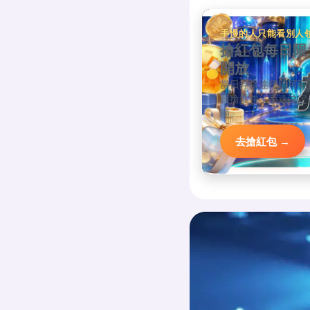
手慢的人只能看別人
搶紅包每日限
開放
當日存款達標即可到
頁搶紅包，手速決定
額。
去搶紅包 →