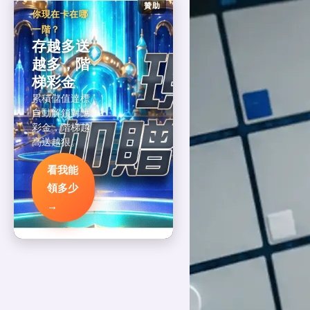
贊助
你現在卡在哪
一階？
存越多送
越多，階
梯彩金
累積儲值達標
自動解鎖對應
彩金，階梯越
高送越狠。
看我能
領多少
→