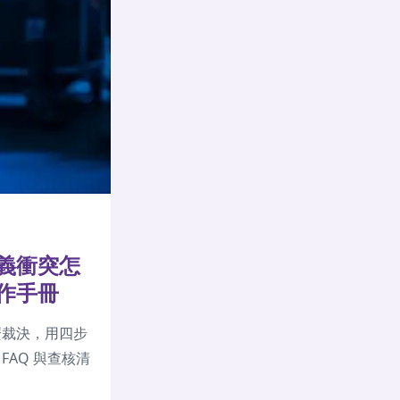
義衝突怎
作手冊
麼裁決，用四步
AQ 與查核清