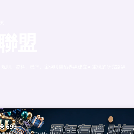
研究
聯盟
、規則、資料、機率、案例與風險界線建立可重現的研究路線。
送 699
只要彩金五倍，領完就能玩。