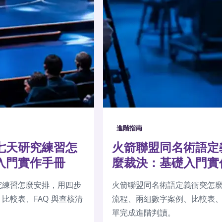
進階指南
七天研究練習怎
火箭聯盟同名術語定
入門實作手冊
麼裁決：基礎入門實
究練習怎麼安排，用四步
火箭聯盟同名術語定義衝突怎
比較表、FAQ 與查核清
流程、兩組數字案例、比較表、F
單完成進階判讀。