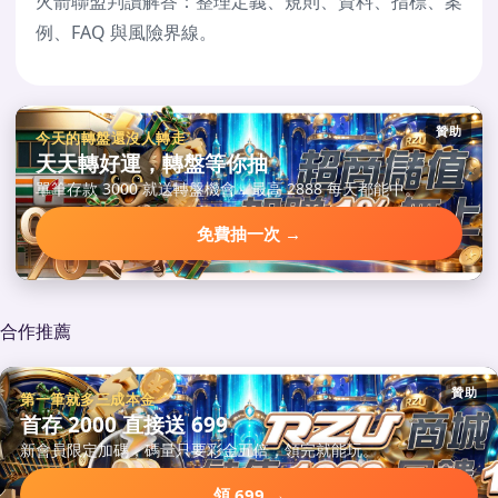
火箭聯盟判讀解答：整理定義、規則、資料、指標、案
例、FAQ 與風險界線。
贊助
今天的轉盤還沒人轉走
天天轉好運，轉盤等你抽
單筆存款 3000 就送轉盤機會，最高 2888 每天都能中。
免費抽一次 →
合作推薦
贊助
第一筆就多三成本金
首存 2000 直接送 699
新會員限定加碼，碼量只要彩金五倍，領完就能玩。
領 699 →