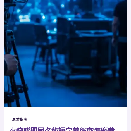
進階指南
火箭聯盟同名術語定義衝突怎麼裁