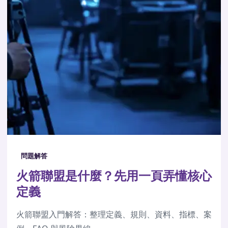
問題解答
火箭聯盟是什麼？先用一頁弄懂核心
定義
火箭聯盟入門解答：整理定義、規則、資料、指標、案