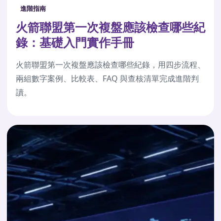
進階指南
火箭聯盟第一次複盤應該檢查哪些紀
錄：基礎入門實作手冊
火箭聯盟第一次複盤應該檢查哪些紀錄，用四步流程、
兩組數字案例、比較表、FAQ 與查核清單完成進階判
讀。