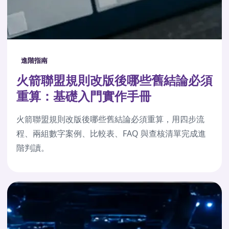
進階指南
火箭聯盟規則改版後哪些舊結論必須
重算：基礎入門實作手冊
火箭聯盟規則改版後哪些舊結論必須重算，用四步流
程、兩組數字案例、比較表、FAQ 與查核清單完成進
階判讀。