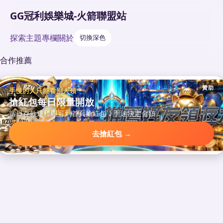
GG冠利娛樂城-火箭聯盟站
探索
主題
專欄
關於
切換深色
合作推薦
贊助
手慢的人只能看別人領
搶紅包每日限量開放
當日存款達標即可到首頁搶紅包，手速決定金額。
去搶紅包 →