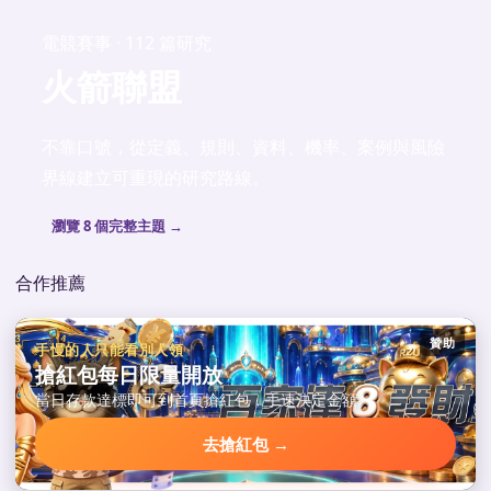
電競賽事 · 112 篇研究
火箭聯盟
不靠口號，從定義、規則、資料、機率、案例與風險
界線建立可重現的研究路線。
瀏覽 8 個完整主題 →
合作推薦
贊助
手慢的人只能看別人領
搶紅包每日限量開放
當日存款達標即可到首頁搶紅包，手速決定金額。
去搶紅包 →