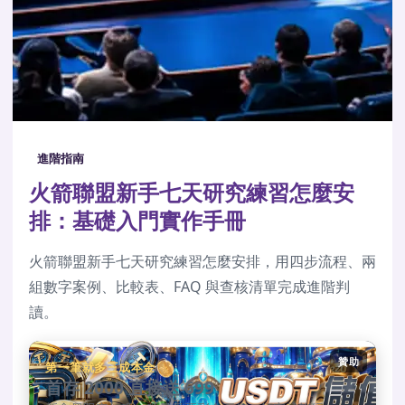
進階指南
火箭聯盟新手七天研究練習怎麼安
排：基礎入門實作手冊
火箭聯盟新手七天研究練習怎麼安排，用四步流程、兩
組數字案例、比較表、FAQ 與查核清單完成進階判
讀。
贊助
第一筆就多三成本金
首存 2000 直接送 699