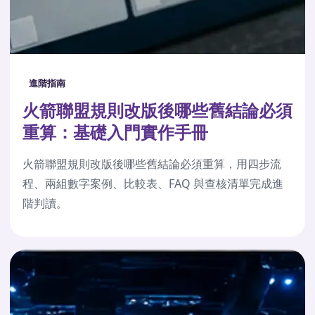
進階指南
火箭聯盟規則改版後哪些舊結論必須
重算：基礎入門實作手冊
火箭聯盟規則改版後哪些舊結論必須重算，用四步流
程、兩組數字案例、比較表、FAQ 與查核清單完成進
階判讀。