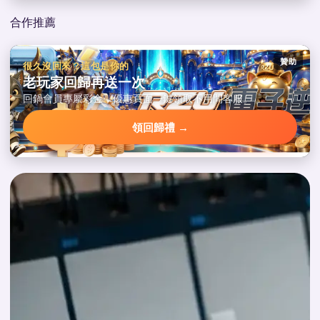
合作推薦
贊助
很久沒回來？這包是你的
老玩家回歸再送一次
回鍋會員專屬彩金，優惠頁面一鍵領取不用問客服。
領回歸禮 →