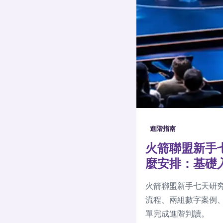
進階指南
火箭聯盟新手
麼安排：基礎
火箭聯盟新手七天研
流程、兩組數字案例、
單完成進階判讀。