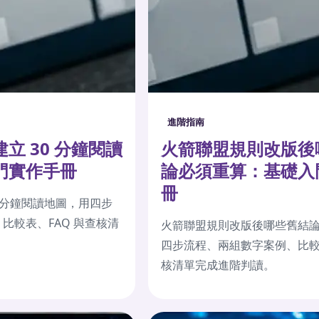
進階指南
立 30 分鐘閱讀
火箭聯盟規則改版後
門實作手冊
論必須重算：基礎入
冊
0 分鐘閱讀地圖，用四步
比較表、FAQ 與查核清
火箭聯盟規則改版後哪些舊結
四步流程、兩組數字案例、比較表
核清單完成進階判讀。