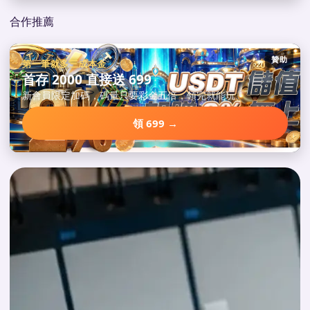
合作推薦
贊助
第一筆就多三成本金
首存 2000 直接送 699
新會員限定加碼，碼量只要彩金五倍，領完就能玩。
領 699 →