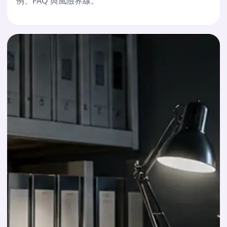
例、FAQ 與風險界線。