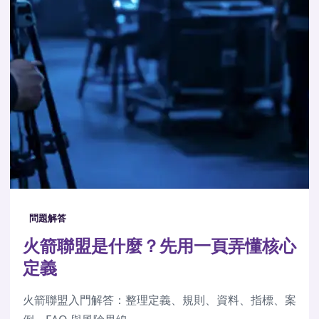
問題解答
火箭聯盟是什麼？先用一頁弄懂核心
定義
火箭聯盟入門解答：整理定義、規則、資料、指標、案