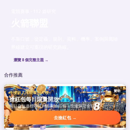
電競賽事 · 112 篇研究
火箭聯盟
不靠口號，從定義、規則、資料、機率、案例與風險
界線建立可重現的研究路線。
瀏覽 8 個完整主題 →
合作推薦
贊助
手慢的人只能看別人領
搶紅包每日限量開放
當日存款達標即可到首頁搶紅包，手速決定金額。
去搶紅包 →