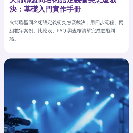
決：基礎入門實作手冊
火箭聯盟同名術語定義衝突怎麼裁決，用四步流程、兩
組數字案例、比較表、FAQ 與查核清單完成進階判
讀。