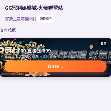
GG冠利娛樂城-火箭聯盟站
探索
主題
專欄
關於
切換深色
合作推薦
贊助
第一筆就多三成本金
首存 2000 直接送 699
新會員限定加碼，碼量只要彩金五倍，領完就能玩。
領 699 →