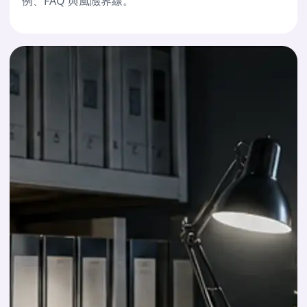
例、FAQ 與風險界線。