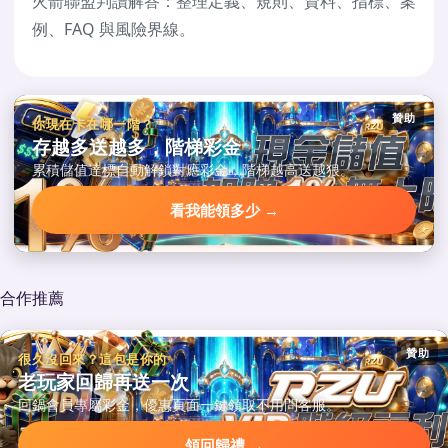
火箭聯盟判讀解答：整理定義、規則、資料、指標、案
例、FAQ 與風險界線。
贊助
你現在卡在哪一階？
存越多送越多，階梯彩金
累積儲值達標自動解鎖對應彩金，階梯越高送越狠。
看我能領多少 →
合作推薦
贊助
很久沒回來？這包是你的
老玩家回歸再送一次
回鍋會員專屬彩金，優惠頁面一鍵領取不用問客服。
領回歸禮 →