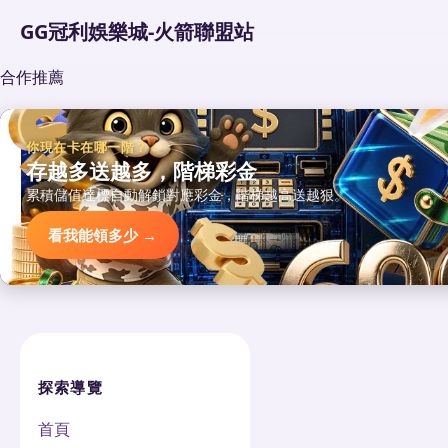
GG冠利娛樂城-火箭聯盟站
合作推薦
你現在卡在哪一階？
存越多送越多，階梯彩金
累積儲值達標自動解鎖對應彩金，階梯越高送越狠。
看我能領多少 →
探索導覽
首頁