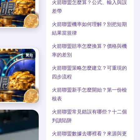
火箭聯盟怎麼算？公式、輸入與誤
差帶
火箭聯盟機率如何理解？別把短期
結果當規律
火箭聯盟賠率怎麼換算？價格與機
率的差別
贊助
火箭聯盟策略怎麼建立？可重現的
四步流程
火箭聯盟新手怎麼開始？第一份檢
核表
火箭聯盟常見錯誤有哪些？十二個
判讀陷阱
火箭聯盟數據去哪裡看？來源與更