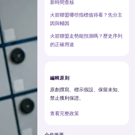
新時間查核
火箭聯盟哪些指標值得看？先分主
因與輔因
火箭聯盟走勢能預測嗎？歷史序列
的正確用途
編輯原則
原創撰寫、標示假設、保留未知、
禁止獲利保證。
查看完整政策
合作推薦