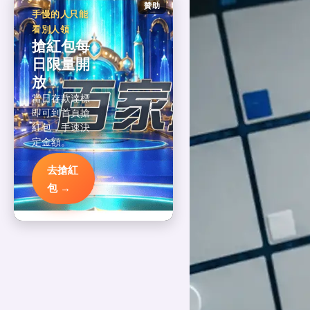
贊助
手慢的人只能
看別人領
搶紅包每
日限量開
放
當日存款達標
即可到首頁搶
紅包，手速決
定金額。
去搶紅
包 →