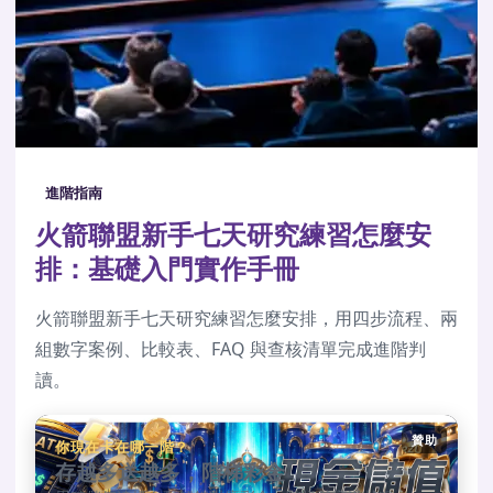
進階指南
火箭聯盟新手七天研究練習怎麼安
排：基礎入門實作手冊
火箭聯盟新手七天研究練習怎麼安排，用四步流程、兩
組數字案例、比較表、FAQ 與查核清單完成進階判
讀。
贊助
你現在卡在哪一階？
存越多送越多，階梯彩金