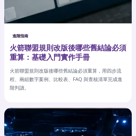
進階指南
火箭聯盟規則改版後哪些舊結論必須
重算：基礎入門實作手冊
火箭聯盟規則改版後哪些舊結論必須重算，用四步流
程、兩組數字案例、比較表、FAQ 與查核清單完成進
階判讀。