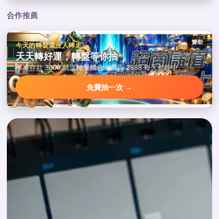
合作推薦
贊助
今天的轉盤還沒人轉走
天天轉好運，轉盤等你抽
單筆存款 3000 就送轉盤機會，最高 2888 每天都能中。
免費抽一次 →