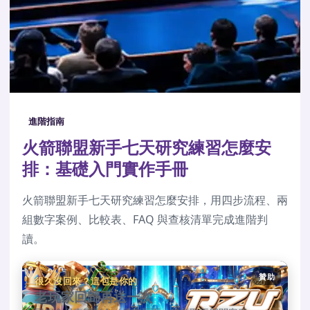
進階指南
火箭聯盟新手七天研究練習怎麼安
排：基礎入門實作手冊
火箭聯盟新手七天研究練習怎麼安排，用四步流程、兩
組數字案例、比較表、FAQ 與查核清單完成進階判
讀。
贊助
很久沒回來？這包是你的
老玩家回歸再送一次