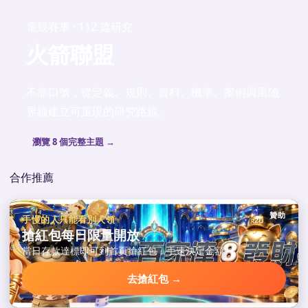
電競賽事 · 112 篇研究
火箭聯盟
不靠口號，從定義、規則、資料、機率、案例與風險
界線建立可重現的研究路線。
瀏覽 8 個完整主題 →
合作推薦
贊助
手慢的人只能看別人領
搶紅包每日限量開放
當日存款達標即可到首頁搶紅包，手速決定金額。
去搶紅包 →