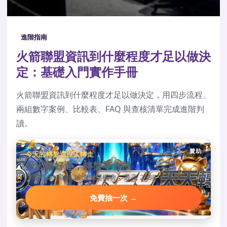
進階指南
火箭聯盟資訊到什麼程度才足以做決
定：基礎入門實作手冊
火箭聯盟資訊到什麼程度才足以做決定，用四步流程、
兩組數字案例、比較表、FAQ 與查核清單完成進階判
讀。
贊助
今天的轉盤還沒人轉走
天天轉好運，轉盤等你抽
單筆存款 3000 就送轉盤機會，最高 2888 每天都能中。
免費抽一次 →