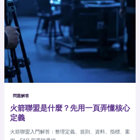
問題解答
火箭聯盟是什麼？先用一頁弄懂核心
定義
火箭聯盟入門解答：整理定義、規則、資料、指標、案