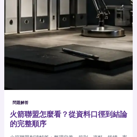
問題解答
火箭聯盟怎麼看？從資料口徑到結論
的完整順序