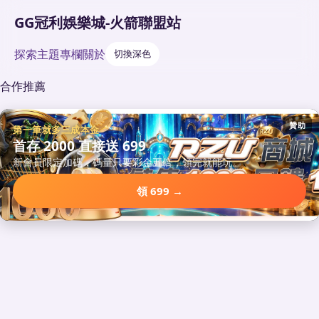
GG冠利娛樂城-火箭聯盟站
探索
主題
專欄
關於
切換深色
合作推薦
贊助
第一筆就多三成本金
首存 2000 直接送 699
新會員限定加碼，碼量只要彩金五倍，領完就能玩。
領 699 →